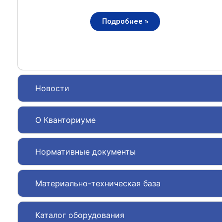
Подробнее »
Новости
О Кванториуме
Нормативные документы
Материально-техническая база
Каталог оборудования