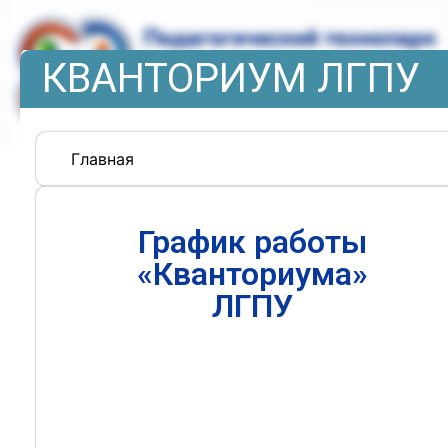
КВАНТОРИУМ ЛГПУ
Главная
График работы
«Кванториума»
ЛГПУ