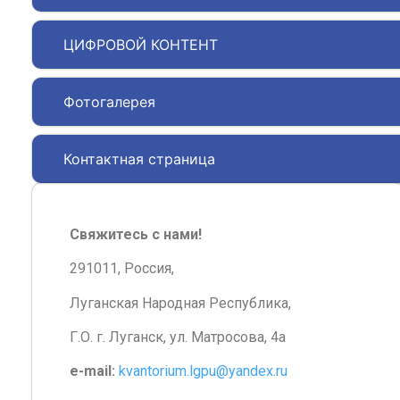
ЦИФРОВОЙ КОНТЕНТ
Фотогалерея
Контактная страница
Свяжитесь с нами!
291011, Россия,
Луганская Народная Республика,
Г.О. г. Луганск, ул. Матросова, 4а
e-mail:
kvantorium.lgpu@yandex.ru