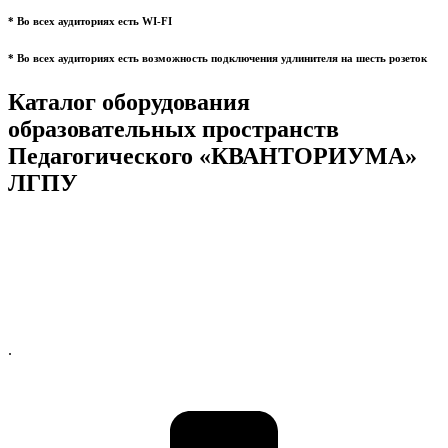
* Во всех аудиториях есть WI-FI
* Во всех аудиториях есть возможность подключения удлинителя на шесть розеток
Каталог оборудования
образовательных пространств
Педагогического «КВАНТОРИУМА»
ЛГПУ
.