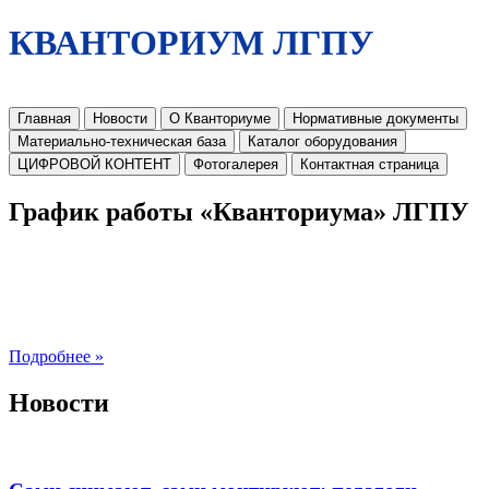
КВАНТОРИУМ ЛГПУ
Главная
Новости
О Кванториуме
Нормативные документы
Материально-техническая база
Каталог оборудования
ЦИФРОВОЙ КОНТЕНТ
Фотогалерея
Контактная страница
График работы «Кванториума» ЛГПУ
Подробнее »
Новости