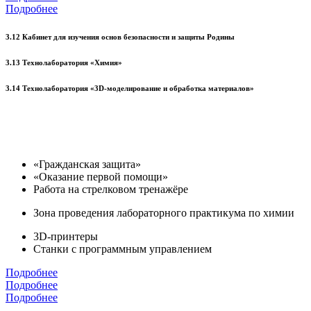
Подробнее
3.12 Кабинет для изучения основ безопасности и защиты Родины
3.13 Технолаборатория «Химия»
3.14 Технолаборатория «3D-моделирование и обработка материалов»
«Гражданская защита»
«Оказание первой помощи»
Работа на стрелковом тренажёре
Зона проведения лабораторного практикума по химии
3D-принтеры
Станки с программным управлением
Подробнее
Подробнее
Подробнее