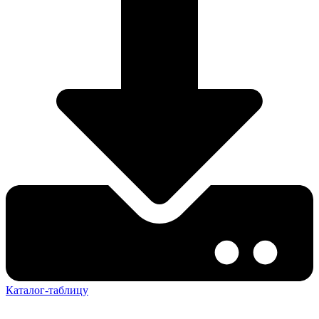
Каталог-таблицу