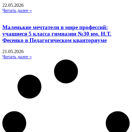
22.05.2026
Читать далее »
Маленькие мечтатели в мире профессий:
учащиеся 5 класса гимназии №30 им. Н.Т.
Фесенко в Педагогическом кванториуме
21.05.2026
Читать далее »