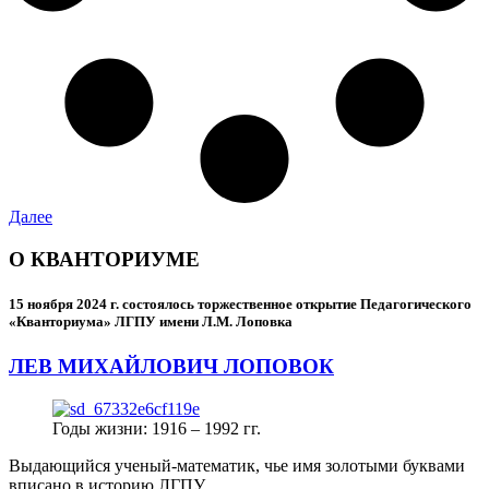
Далее
О КВАНТОРИУМЕ
15 ноября 2024 г.
состоялось торжественное открытие Педагогического
«Кванториума» ЛГПУ имени Л.М. Лоповка
ЛЕВ МИХАЙЛОВИЧ ЛОПОВОК
Годы жизни: 1916 – 1992 гг.
Выдающийся ученый-математик, чье имя золотыми буквами
вписано в историю ЛГПУ.