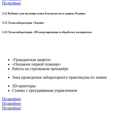
Подробнее
3.12 Кабинет для изучения основ безопасности и защиты Родины
3.13 Технолаборатория «Химия»
3.14 Технолаборатория «3D-моделирование и обработка материалов»
«Гражданская защита»
«Оказание первой помощи»
Работа на стрелковом тренажёре
Зона проведения лабораторного практикума по химии
3D-принтеры
Станки с программным управлением
Подробнее
Подробнее
Подробнее