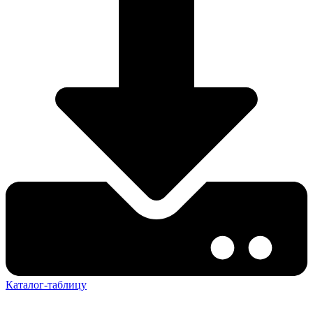
Каталог-таблицу