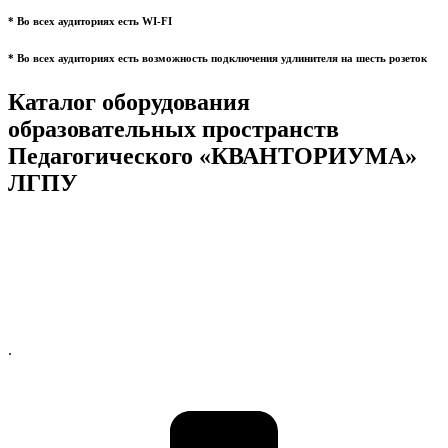
* Во всех аудиториях есть WI-FI
* Во всех аудиториях есть возможность подключения удлинителя на шесть розеток
Каталог оборудования
образовательных пространств
Педагогического «КВАНТОРИУМА»
ЛГПУ
.