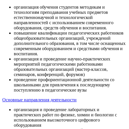
организация обучения студентов методикам и
технологиям преподавания учебных предметов
естественнонаучной и технологической
направленностей с использованием современного
оборудования, средств обучения и воспитания.
повышение квалификации педагогических работников
общеобразовательных организаций, учреждений
дополнительного образования, в том числе оснащенных
современным оборудованием и средствами обучения и
воспитания.
организация и проведение научно-практических
мероприятий педагогическими работниками
образовательных организаций (мастер-классов,
семинаров, конференций, форумов)
проведение профориентационной деятельности со
школьниками для привлечения к последующему
поступлению в педагогические вузы
Основные направления деятельности
организация и проведение лабораторных и
практических работ по физике, химии и биологии с
использованием высокоточного цифрового
оборудования