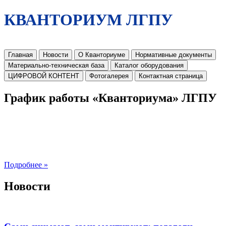
КВАНТОРИУМ ЛГПУ
Главная
Новости
О Кванториуме
Нормативные документы
Материально-техническая база
Каталог оборудования
ЦИФРОВОЙ КОНТЕНТ
Фотогалерея
Контактная страница
График работы «Кванториума» ЛГПУ
Подробнее »
Новости