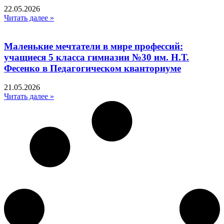
22.05.2026
Читать далее »
Маленькие мечтатели в мире профессий:
учащиеся 5 класса гимназии №30 им. Н.Т.
Фесенко в Педагогическом кванториуме
21.05.2026
Читать далее »