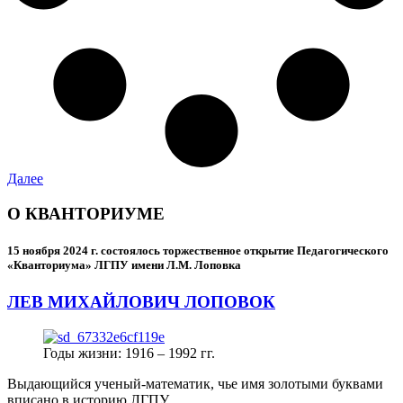
Далее
О КВАНТОРИУМЕ
15 ноября 2024 г.
состоялось торжественное открытие Педагогического
«Кванториума» ЛГПУ имени Л.М. Лоповка
ЛЕВ МИХАЙЛОВИЧ ЛОПОВОК
Годы жизни: 1916 – 1992 гг.
Выдающийся ученый-математик, чье имя золотыми буквами
вписано в историю ЛГПУ.