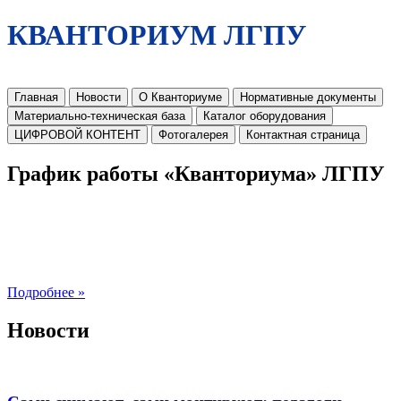
КВАНТОРИУМ ЛГПУ
Главная
Новости
О Кванториуме
Нормативные документы
Материально-техническая база
Каталог оборудования
ЦИФРОВОЙ КОНТЕНТ
Фотогалерея
Контактная страница
График работы «Кванториума» ЛГПУ
Подробнее »
Новости