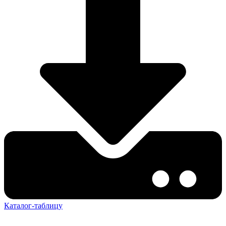
Каталог-таблицу