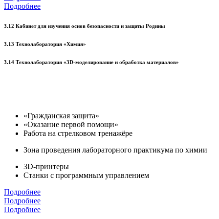
Подробнее
3.12 Кабинет для изучения основ безопасности и защиты Родины
3.13 Технолаборатория «Химия»
3.14 Технолаборатория «3D-моделирование и обработка материалов»
«Гражданская защита»
«Оказание первой помощи»
Работа на стрелковом тренажёре
Зона проведения лабораторного практикума по химии
3D-принтеры
Станки с программным управлением
Подробнее
Подробнее
Подробнее