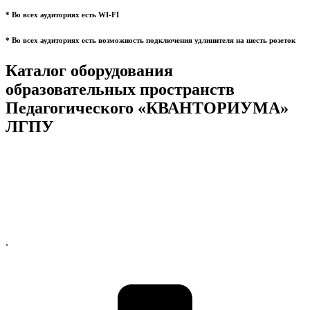
* Во всех аудиториях есть WI-FI
* Во всех аудиториях есть возможность подключения удлинителя на шесть розеток
Каталог оборудования
образовательных пространств
Педагогического «КВАНТОРИУМА»
ЛГПУ
.