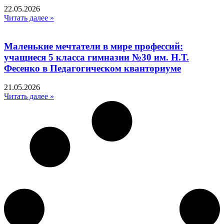
22.05.2026
Читать далее »
Маленькие мечтатели в мире профессий:
учащиеся 5 класса гимназии №30 им. Н.Т.
Фесенко в Педагогическом кванториуме
21.05.2026
Читать далее »