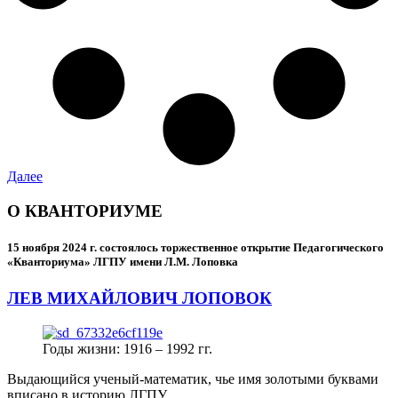
Далее
О КВАНТОРИУМЕ
15 ноября 2024 г.
состоялось торжественное открытие Педагогического
«Кванториума» ЛГПУ имени Л.М. Лоповка
ЛЕВ МИХАЙЛОВИЧ ЛОПОВОК
Годы жизни: 1916 – 1992 гг.
Выдающийся ученый-математик, чье имя золотыми буквами
вписано в историю ЛГПУ.