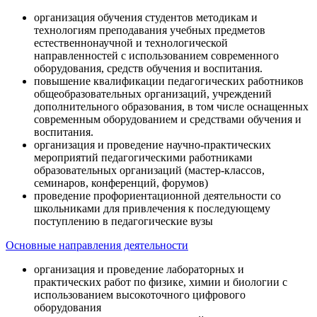
организация обучения студентов методикам и
технологиям преподавания учебных предметов
естественнонаучной и технологической
направленностей с использованием современного
оборудования, средств обучения и воспитания.
повышение квалификации педагогических работников
общеобразовательных организаций, учреждений
дополнительного образования, в том числе оснащенных
современным оборудованием и средствами обучения и
воспитания.
организация и проведение научно-практических
мероприятий педагогическими работниками
образовательных организаций (мастер-классов,
семинаров, конференций, форумов)
проведение профориентационной деятельности со
школьниками для привлечения к последующему
поступлению в педагогические вузы
Основные направления деятельности
организация и проведение лабораторных и
практических работ по физике, химии и биологии с
использованием высокоточного цифрового
оборудования