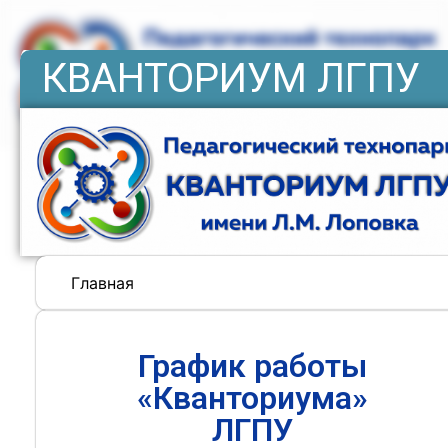
КВАНТОРИУМ ЛГПУ
Главная
График работы
«Кванториума»
ЛГПУ