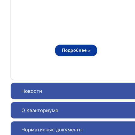
Подробнее »
Новости
О Кванториуме
Нормативные документы