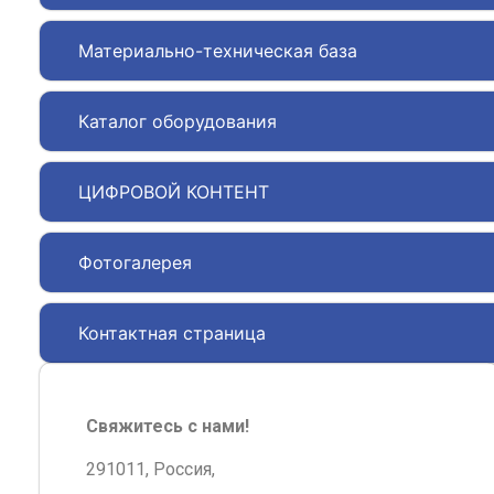
Материально-техническая база
Каталог оборудования
ЦИФРОВОЙ КОНТЕНТ
Фотогалерея
Контактная страница
Свяжитесь с нами!
291011, Россия,