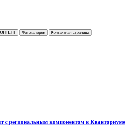
КОНТЕНТ
Фотогалерея
Контактная страница
нт с региональным компонентом в Кванториуме