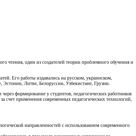
го чтения, один из создателей теории проблемного обучения и
атей. Его работы издавались на русском, украинском,
, Эстонии, Литве, Белоруссии, Узбекистане, Грузии.
через формирование у студентов, педагогических работников
 за счет применения современных педагогических технологий,
ологической направленностей с использованием современного