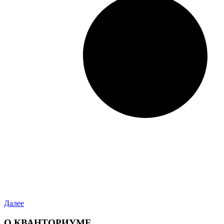
Далее
О КВАНТОРИУМЕ