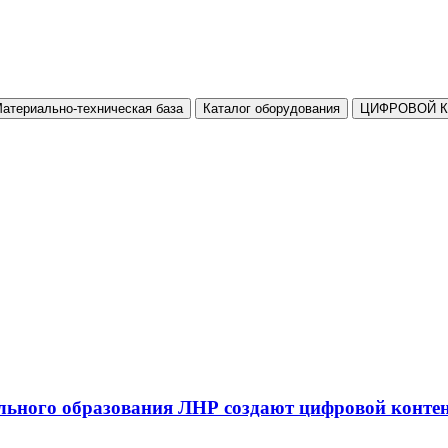
атериально-техническая база
Каталог оборудования
ЦИФРОВОЙ 
льного образования ЛНР создают цифровой конте