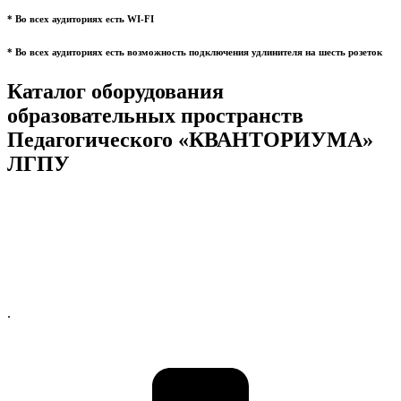
* Во всех аудиториях есть WI-FI
* Во всех аудиториях есть возможность подключения удлинителя на шесть розеток
Каталог оборудования
образовательных пространств
Педагогического «КВАНТОРИУМА»
ЛГПУ
.