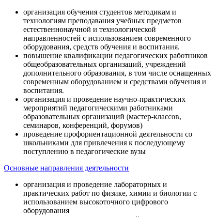
организация обучения студентов методикам и
технологиям преподавания учебных предметов
естественнонаучной и технологической
направленностей с использованием современного
оборудования, средств обучения и воспитания.
повышение квалификации педагогических работников
общеобразовательных организаций, учреждений
дополнительного образования, в том числе оснащенных
современным оборудованием и средствами обучения и
воспитания.
организация и проведение научно-практических
мероприятий педагогическими работниками
образовательных организаций (мастер-классов,
семинаров, конференций, форумов)
проведение профориентационной деятельности со
школьниками для привлечения к последующему
поступлению в педагогические вузы
Основные направления деятельности
организация и проведение лабораторных и
практических работ по физике, химии и биологии с
использованием высокоточного цифрового
оборудования