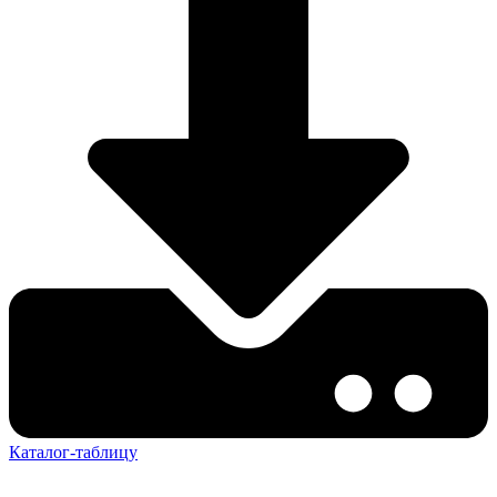
Каталог-таблицу