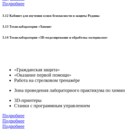
Подробнее
3.12 Кабинет для изучения основ безопасности и защиты Родины
3.13 Технолаборатория «Химия»
3.14 Технолаборатория «3D-моделирование и обработка материалов»
«Гражданская защита»
«Оказание первой помощи»
Работа на стрелковом тренажёре
Зона проведения лабораторного практикума по химии
3D-принтеры
Станки с программным управлением
Подробнее
Подробнее
Подробнее