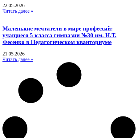
22.05.2026
Читать далее »
Маленькие мечтатели в мире профессий:
учащиеся 5 класса гимназии №30 им. Н.Т.
Фесенко в Педагогическом кванториуме
21.05.2026
Читать далее »