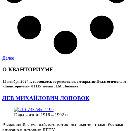
Далее
О КВАНТОРИУМЕ
15 ноября 2024 г.
состоялось торжественное открытие Педагогического
«Кванториума» ЛГПУ имени Л.М. Лоповка
ЛЕВ МИХАЙЛОВИЧ ЛОПОВОК
Годы жизни: 1916 – 1992 гг.
Выдающийся ученый-математик, чье имя золотыми буквами
вписано в историю ЛГПУ.