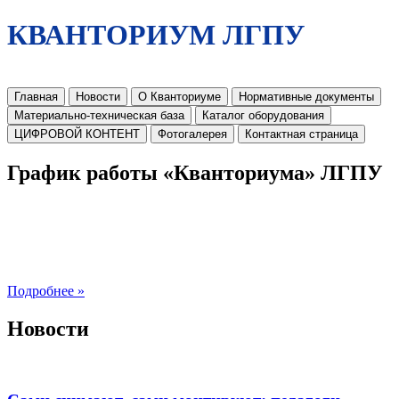
КВАНТОРИУМ ЛГПУ
Главная
Новости
О Кванториуме
Нормативные документы
Материально-техническая база
Каталог оборудования
ЦИФРОВОЙ КОНТЕНТ
Фотогалерея
Контактная страница
График работы «Кванториума» ЛГПУ
Подробнее »
Новости