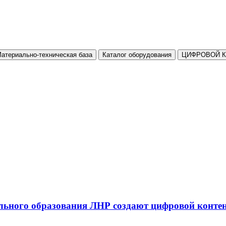
атериально-техническая база
Каталог оборудования
ЦИФРОВОЙ 
льного образования ЛНР создают цифровой конте