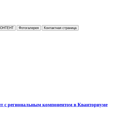
КОНТЕНТ
Фотогалерея
Контактная страница
нт с региональным компонентом в Кванториуме