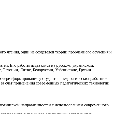
го чтения, один из создателей теории проблемного обучения и
атей. Его работы издавались на русском, украинском,
, Эстонии, Литве, Белоруссии, Узбекистане, Грузии.
через формирование у студентов, педагогических работников
 за счет применения современных педагогических технологий,
ологической направленностей с использованием современного