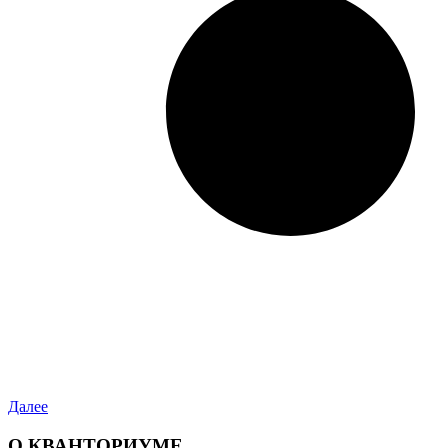
Далее
О КВАНТОРИУМЕ