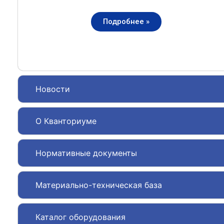
Подробнее »
Новости
О Кванториуме
Нормативные документы
Материально-техническая база
Каталог оборудования