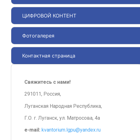
ЦИФРОВОЙ КОНТЕНТ
Фотогалерея
Контактная страница
Свяжитесь с нами!
291011, Россия,
Луганская Народная Республика,
Г.О. г. Луганск, ул. Матросова, 4а
e-mail:
kvantorium.lgpu@yandex.ru