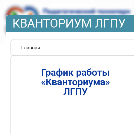
КВАНТОРИУМ ЛГПУ
Главная
График работы
«Кванториума»
ЛГПУ