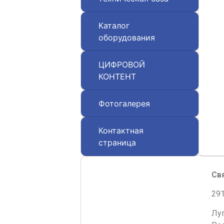
Каталог
оборудования
ЦИФРОВОЙ
КОНТЕНТ
Фотогалерея
Контактная
страница
Св
291
Лу