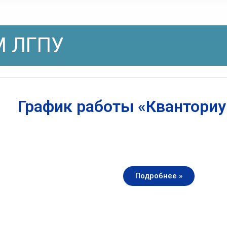
 ЛГПУ
График работы «Квантори
Подробнее »