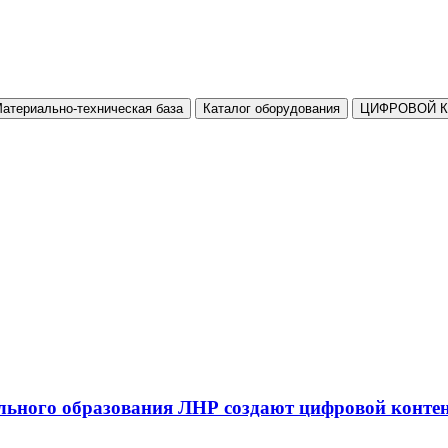
атериально-техническая база
Каталог оборудования
ЦИФРОВОЙ 
льного образования ЛНР создают цифровой конте