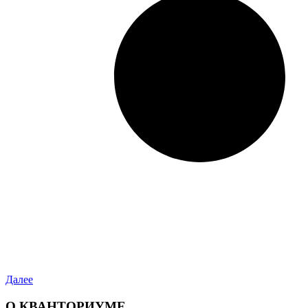
Далее
О КВАНТОРИУМЕ