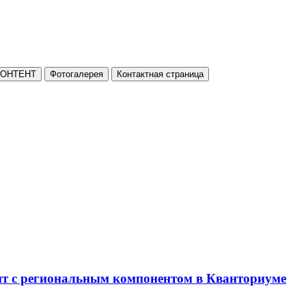
КОНТЕНТ
Фотогалерея
Контактная страница
нт с региональным компонентом в Кванториуме