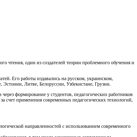
го чтения, один из создателей теории проблемного обучения и
атей. Его работы издавались на русском, украинском,
, Эстонии, Литве, Белоруссии, Узбекистане, Грузии.
через формирование у студентов, педагогических работников
 за счет применения современных педагогических технологий,
ологической направленностей с использованием современного