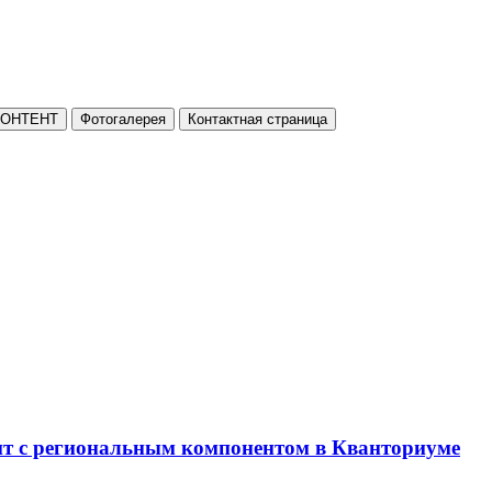
КОНТЕНТ
Фотогалерея
Контактная страница
нт с региональным компонентом в Кванториуме