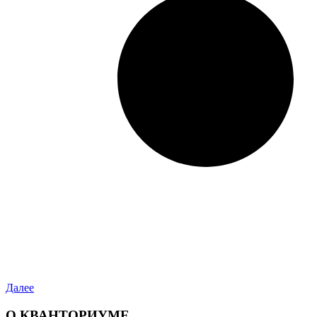
Далее
О КВАНТОРИУМЕ