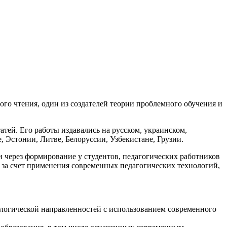
го чтения, один из создателей теории проблемного обучения и
атей. Его работы издавались на русском, украинском,
, Эстонии, Литве, Белоруссии, Узбекистане, Грузии.
через формирование у студентов, педагогических работников
 за счет применения современных педагогических технологий,
ологической направленностей с использованием современного