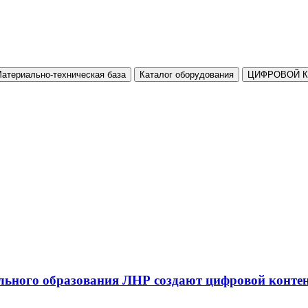
атериально-техническая база
Каталог оборудования
ЦИФРОВОЙ 
льного образования ЛНР создают цифровой конте