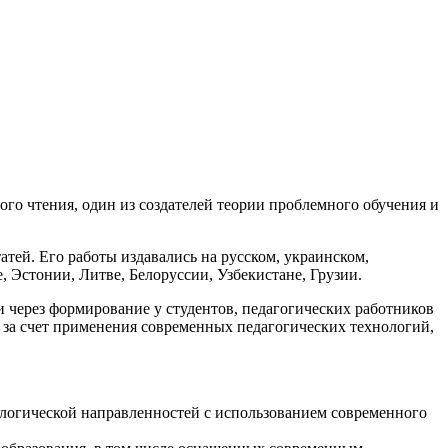
го чтения, один из создателей теории проблемного обучения и
атей. Его работы издавались на русском, украинском,
, Эстонии, Литве, Белоруссии, Узбекистане, Грузии.
через формирование у студентов, педагогических работников
 за счет применения современных педагогических технологий,
ологической направленностей с использованием современного