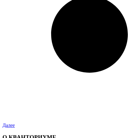
Далее
О КВАНТОРИУМЕ