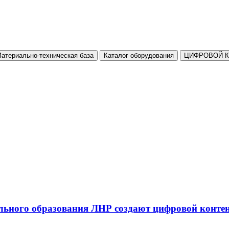
атериально-техническая база
Каталог оборудования
ЦИФРОВОЙ 
льного образования ЛНР создают цифровой конте