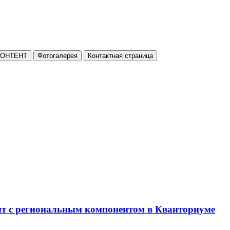
КОНТЕНТ
Фотогалерея
Контактная страница
нт с региональным компонентом в Кванториуме