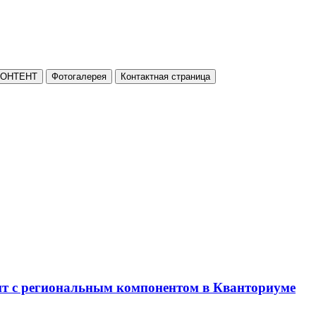
КОНТЕНТ
Фотогалерея
Контактная страница
нт с региональным компонентом в Кванториуме