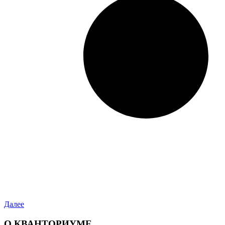
Далее
О КВАНТОРИУМЕ