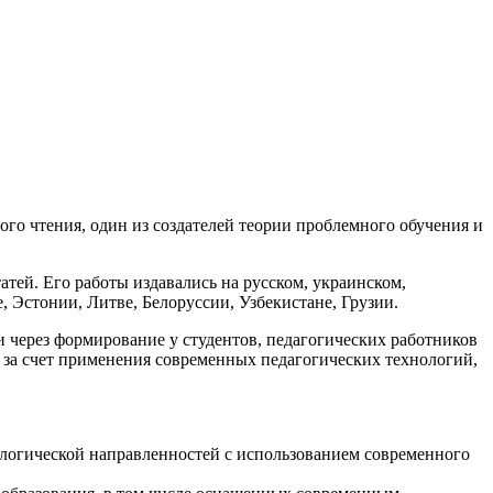
го чтения, один из создателей теории проблемного обучения и
атей. Его работы издавались на русском, украинском,
, Эстонии, Литве, Белоруссии, Узбекистане, Грузии.
через формирование у студентов, педагогических работников
 за счет применения современных педагогических технологий,
ологической направленностей с использованием современного