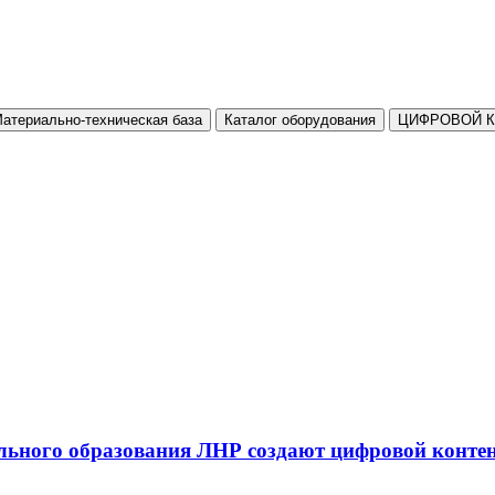
атериально-техническая база
Каталог оборудования
ЦИФРОВОЙ 
льного образования ЛНР создают цифровой конте