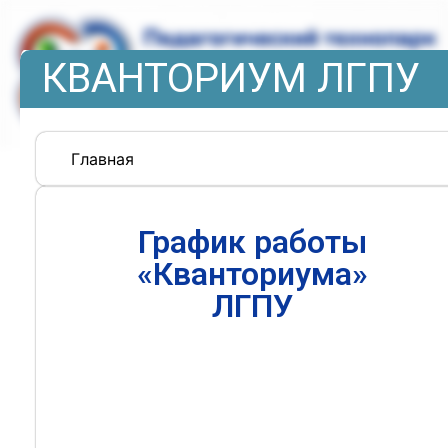
КВАНТОРИУМ ЛГПУ
Главная
График работы
«Кванториума»
ЛГПУ