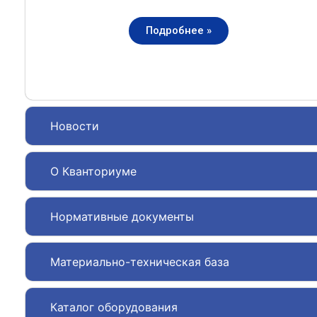
Подробнее »
Новости
О Кванториуме
Нормативные документы
Материально-техническая база
Каталог оборудования