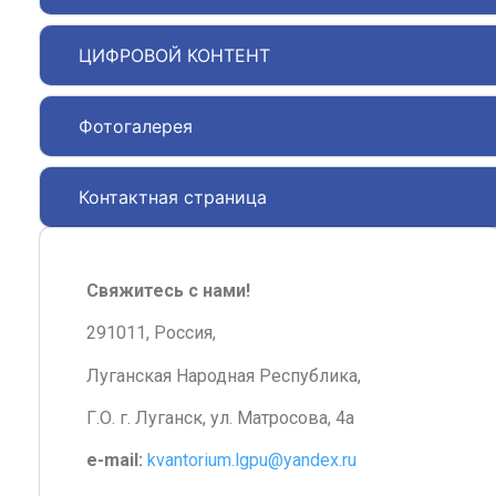
ЦИФРОВОЙ КОНТЕНТ
Фотогалерея
Контактная страница
Свяжитесь с нами!
291011, Россия,
Луганская Народная Республика,
Г.О. г. Луганск, ул. Матросова, 4а
e-mail:
kvantorium.lgpu@yandex.ru