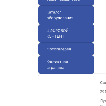
Каталог
оборудования
ЦИФРОВОЙ
КОНТЕНТ
Фотогалерея
Контактная
страница
Св
291
Лу