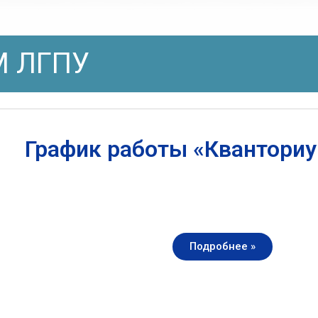
 ЛГПУ
График работы «Квантори
Подробнее »