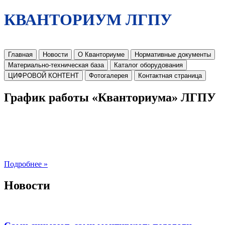
КВАНТОРИУМ ЛГПУ
Главная
Новости
О Кванториуме
Нормативные документы
Материально-техническая база
Каталог оборудования
ЦИФРОВОЙ КОНТЕНТ
Фотогалерея
Контактная страница
График работы «Кванториума» ЛГПУ
Подробнее »
Новости