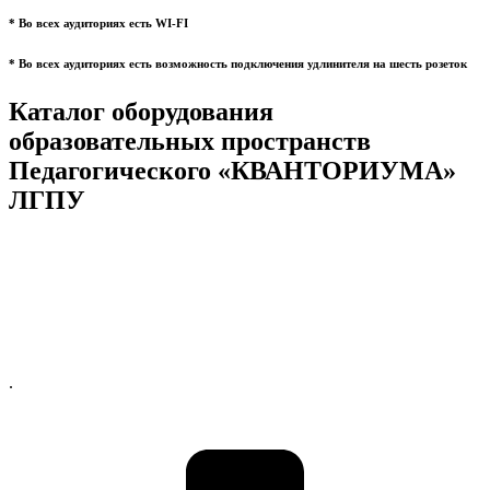
* Во всех аудиториях есть WI-FI
* Во всех аудиториях есть возможность подключения удлинителя на шесть розеток
Каталог оборудования
образовательных пространств
Педагогического «КВАНТОРИУМА»
ЛГПУ
.