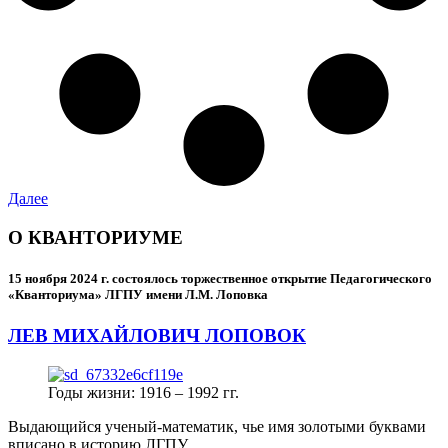
Далее
О КВАНТОРИУМЕ
15 ноября 2024 г.
состоялось торжественное открытие Педагогического
«Кванториума» ЛГПУ имени Л.М. Лоповка
ЛЕВ МИХАЙЛОВИЧ ЛОПОВОК
Годы жизни: 1916 – 1992 гг.
Выдающийся ученый-математик, чье имя золотыми буквами
вписано в историю ЛГПУ.