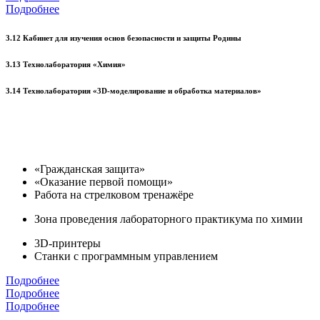
Подробнее
3.12 Кабинет для изучения основ безопасности и защиты Родины
3.13 Технолаборатория «Химия»
3.14 Технолаборатория «3D-моделирование и обработка материалов»
«Гражданская защита»
«Оказание первой помощи»
Работа на стрелковом тренажёре
Зона проведения лабораторного практикума по химии
3D-принтеры
Станки с программным управлением
Подробнее
Подробнее
Подробнее