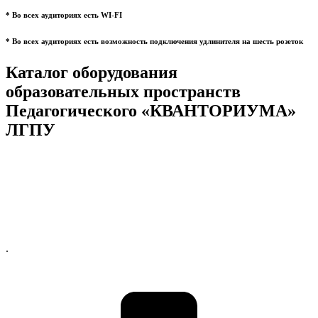
* Во всех аудиториях есть WI-FI
* Во всех аудиториях есть возможность подключения удлинителя на шесть розеток
Каталог оборудования
образовательных пространств
Педагогического «КВАНТОРИУМА»
ЛГПУ
.