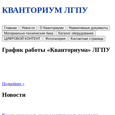
КВАНТОРИУМ ЛГПУ
Главная
Новости
О Кванториуме
Нормативные документы
Материально-техническая база
Каталог оборудования
ЦИФРОВОЙ КОНТЕНТ
Фотогалерея
Контактная страница
График работы «Кванториума» ЛГПУ
Подробнее »
Новости