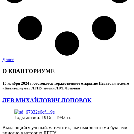
Далее
О КВАНТОРИУМЕ
15 ноября 2024 г.
состоялось торжественное открытие Педагогического
«Кванториума» ЛГПУ имени Л.М. Лоповка
ЛЕВ МИХАЙЛОВИЧ ЛОПОВОК
Годы жизни: 1916 – 1992 гг.
Выдающийся ученый-математик, чье имя золотыми буквами
вписано в историю ЛГПУ.