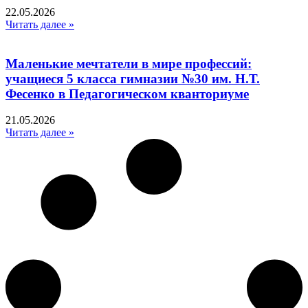
22.05.2026
Читать далее »
Маленькие мечтатели в мире профессий:
учащиеся 5 класса гимназии №30 им. Н.Т.
Фесенко в Педагогическом кванториуме
21.05.2026
Читать далее »