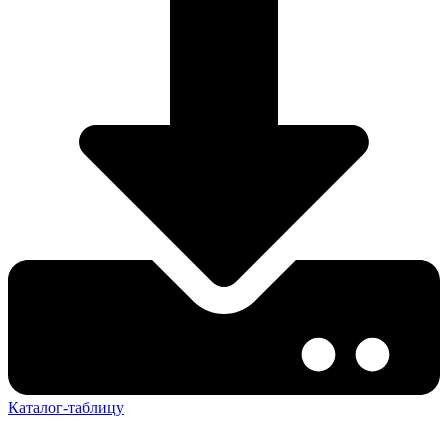
Каталог-таблицу