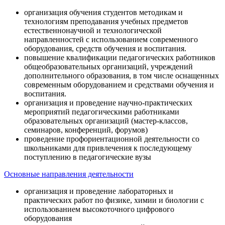
организация обучения студентов методикам и
технологиям преподавания учебных предметов
естественнонаучной и технологической
направленностей с использованием современного
оборудования, средств обучения и воспитания.
повышение квалификации педагогических работников
общеобразовательных организаций, учреждений
дополнительного образования, в том числе оснащенных
современным оборудованием и средствами обучения и
воспитания.
организация и проведение научно-практических
мероприятий педагогическими работниками
образовательных организаций (мастер-классов,
семинаров, конференций, форумов)
проведение профориентационной деятельности со
школьниками для привлечения к последующему
поступлению в педагогические вузы
Основные направления деятельности
организация и проведение лабораторных и
практических работ по физике, химии и биологии с
использованием высокоточного цифрового
оборудования