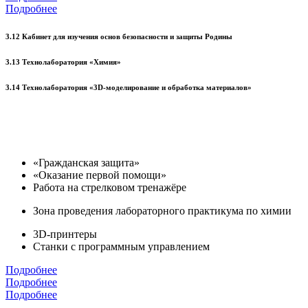
Подробнее
3.12 Кабинет для изучения основ безопасности и защиты Родины
3.13 Технолаборатория «Химия»
3.14 Технолаборатория «3D-моделирование и обработка материалов»
«Гражданская защита»
«Оказание первой помощи»
Работа на стрелковом тренажёре
Зона проведения лабораторного практикума по химии
3D-принтеры
Станки с программным управлением
Подробнее
Подробнее
Подробнее