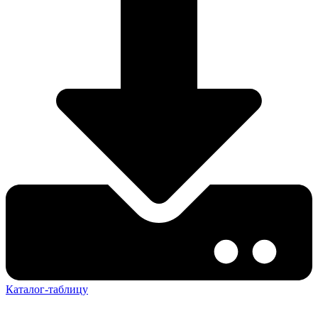
Каталог-таблицу