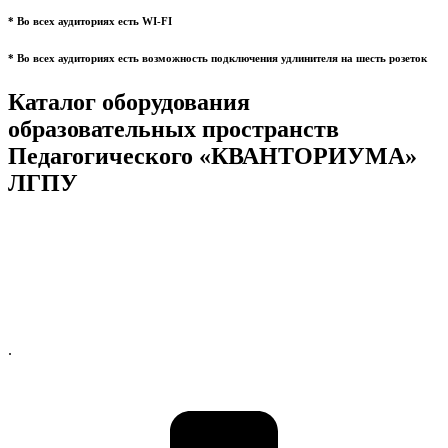
* Во всех аудиториях есть WI-FI
* Во всех аудиториях есть возможность подключения удлинителя на шесть розеток
Каталог оборудования
образовательных пространств
Педагогического «КВАНТОРИУМА»
ЛГПУ
.