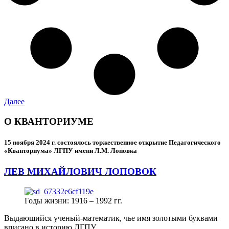
Далее
О КВАНТОРИУМЕ
15 ноября 2024 г.
состоялось торжественное открытие Педагогического
«Кванториума» ЛГПУ имени Л.М. Лоповка
ЛЕВ МИХАЙЛОВИЧ ЛОПОВОК
Годы жизни: 1916 – 1992 гг.
Выдающийся ученый-математик, чье имя золотыми буквами
вписано в историю ЛГПУ.