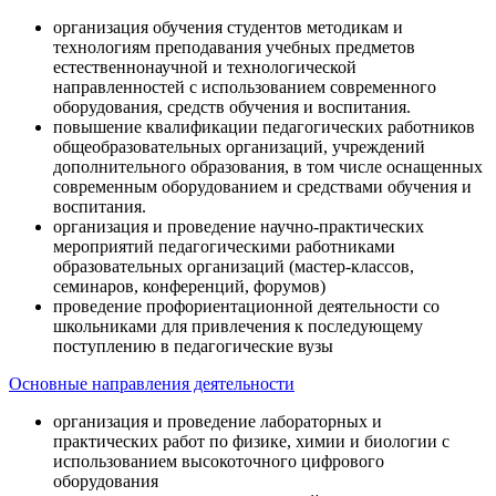
организация обучения студентов методикам и
технологиям преподавания учебных предметов
естественнонаучной и технологической
направленностей с использованием современного
оборудования, средств обучения и воспитания.
повышение квалификации педагогических работников
общеобразовательных организаций, учреждений
дополнительного образования, в том числе оснащенных
современным оборудованием и средствами обучения и
воспитания.
организация и проведение научно-практических
мероприятий педагогическими работниками
образовательных организаций (мастер-классов,
семинаров, конференций, форумов)
проведение профориентационной деятельности со
школьниками для привлечения к последующему
поступлению в педагогические вузы
Основные направления деятельности
организация и проведение лабораторных и
практических работ по физике, химии и биологии с
использованием высокоточного цифрового
оборудования