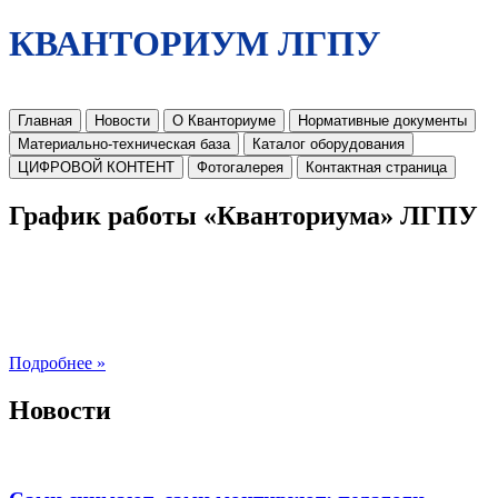
КВАНТОРИУМ ЛГПУ
Главная
Новости
О Кванториуме
Нормативные документы
Материально-техническая база
Каталог оборудования
ЦИФРОВОЙ КОНТЕНТ
Фотогалерея
Контактная страница
График работы «Кванториума» ЛГПУ
Подробнее »
Новости