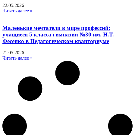
22.05.2026
Читать далее »
Маленькие мечтатели в мире профессий:
учащиеся 5 класса гимназии №30 им. Н.Т.
Фесенко в Педагогическом кванториуме
21.05.2026
Читать далее »