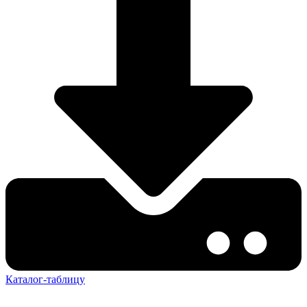
Каталог-таблицу