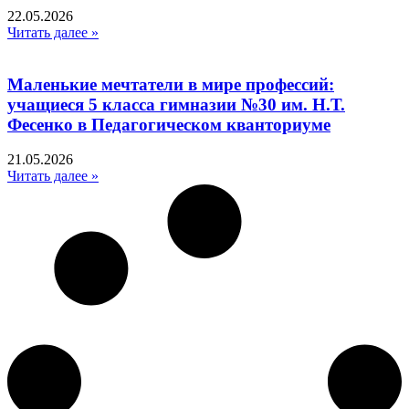
22.05.2026
Читать далее »
Маленькие мечтатели в мире профессий:
учащиеся 5 класса гимназии №30 им. Н.Т.
Фесенко в Педагогическом кванториуме
21.05.2026
Читать далее »