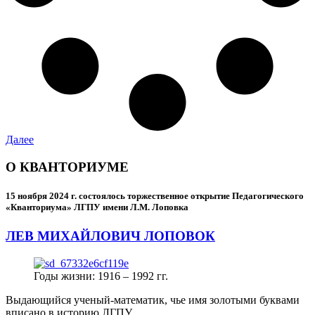
Далее
О КВАНТОРИУМЕ
15 ноября 2024 г.
состоялось торжественное открытие Педагогического
«Кванториума» ЛГПУ имени Л.М. Лоповка
ЛЕВ МИХАЙЛОВИЧ ЛОПОВОК
Годы жизни: 1916 – 1992 гг.
Выдающийся ученый-математик, чье имя золотыми буквами
вписано в историю ЛГПУ.