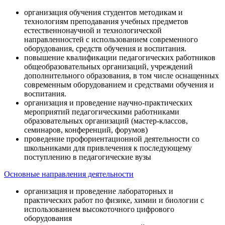
организация обучения студентов методикам и
технологиям преподавания учебных предметов
естественнонаучной и технологической
направленностей с использованием современного
оборудования, средств обучения и воспитания.
повышение квалификации педагогических работников
общеобразовательных организаций, учреждений
дополнительного образования, в том числе оснащенных
современным оборудованием и средствами обучения и
воспитания.
организация и проведение научно-практических
мероприятий педагогическими работниками
образовательных организаций (мастер-классов,
семинаров, конференций, форумов)
проведение профориентационной деятельности со
школьниками для привлечения к последующему
поступлению в педагогические вузы
Основные направления деятельности
организация и проведение лабораторных и
практических работ по физике, химии и биологии с
использованием высокоточного цифрового
оборудования