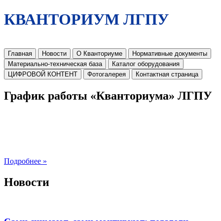
КВАНТОРИУМ ЛГПУ
Главная
Новости
О Кванториуме
Нормативные документы
Материально-техническая база
Каталог оборудования
ЦИФРОВОЙ КОНТЕНТ
Фотогалерея
Контактная страница
График работы «Кванториума» ЛГПУ
Подробнее »
Новости