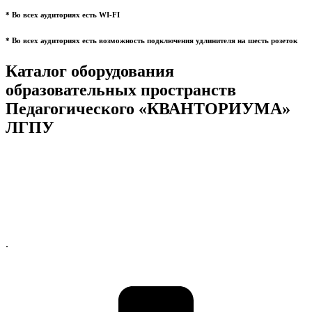
* Во всех аудиториях есть WI-FI
* Во всех аудиториях есть возможность подключения удлинителя на шесть розеток
Каталог оборудования
образовательных пространств
Педагогического «КВАНТОРИУМА»
ЛГПУ
.