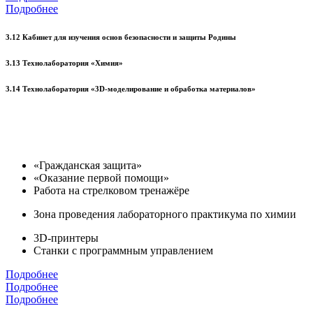
Подробнее
3.12 Кабинет для изучения основ безопасности и защиты Родины
3.13 Технолаборатория «Химия»
3.14 Технолаборатория «3D-моделирование и обработка материалов»
«Гражданская защита»
«Оказание первой помощи»
Работа на стрелковом тренажёре
Зона проведения лабораторного практикума по химии
3D-принтеры
Станки с программным управлением
Подробнее
Подробнее
Подробнее