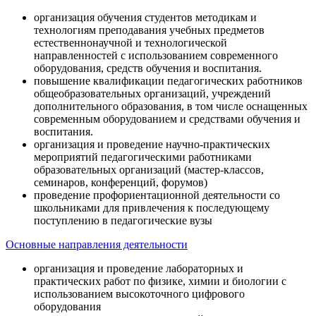
организация обучения студентов методикам и
технологиям преподавания учебных предметов
естественнонаучной и технологической
направленностей с использованием современного
оборудования, средств обучения и воспитания.
повышение квалификации педагогических работников
общеобразовательных организаций, учреждений
дополнительного образования, в том числе оснащенных
современным оборудованием и средствами обучения и
воспитания.
организация и проведение научно-практических
мероприятий педагогическими работниками
образовательных организаций (мастер-классов,
семинаров, конференций, форумов)
проведение профориентационной деятельности со
школьниками для привлечения к последующему
поступлению в педагогические вузы
Основные направления деятельности
организация и проведение лабораторных и
практических работ по физике, химии и биологии с
использованием высокоточного цифрового
оборудования