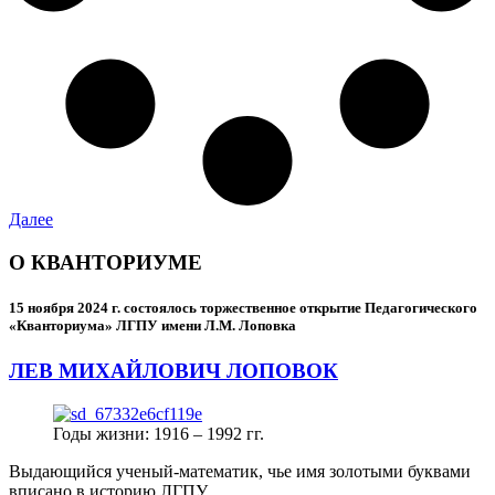
Далее
О КВАНТОРИУМЕ
15 ноября 2024 г.
состоялось торжественное открытие Педагогического
«Кванториума» ЛГПУ имени Л.М. Лоповка
ЛЕВ МИХАЙЛОВИЧ ЛОПОВОК
Годы жизни: 1916 – 1992 гг.
Выдающийся ученый-математик, чье имя золотыми буквами
вписано в историю ЛГПУ.