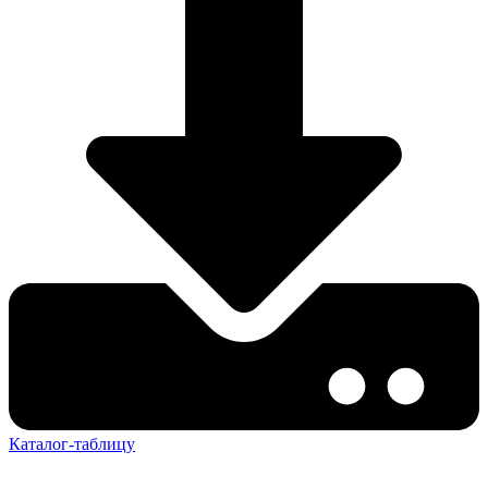
Каталог-таблицу