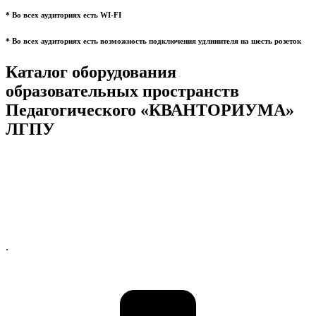
* Во всех аудиториях есть WI-FI
* Во всех аудиториях есть возможность подключения удлинителя на шесть розеток
Каталог оборудования
образовательных пространств
Педагогического «КВАНТОРИУМА»
ЛГПУ
.