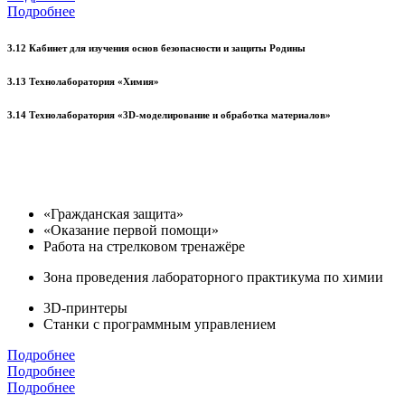
Подробнее
3.12 Кабинет для изучения основ безопасности и защиты Родины
3.13 Технолаборатория «Химия»
3.14 Технолаборатория «3D-моделирование и обработка материалов»
«Гражданская защита»
«Оказание первой помощи»
Работа на стрелковом тренажёре
Зона проведения лабораторного практикума по химии
3D-принтеры
Станки с программным управлением
Подробнее
Подробнее
Подробнее