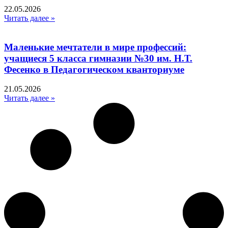
22.05.2026
Читать далее »
Маленькие мечтатели в мире профессий:
учащиеся 5 класса гимназии №30 им. Н.Т.
Фесенко в Педагогическом кванториуме
21.05.2026
Читать далее »