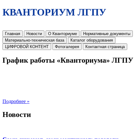
КВАНТОРИУМ ЛГПУ
Главная
Новости
О Кванториуме
Нормативные документы
Материально-техническая база
Каталог оборудования
ЦИФРОВОЙ КОНТЕНТ
Фотогалерея
Контактная страница
График работы «Кванториума» ЛГПУ
Подробнее »
Новости