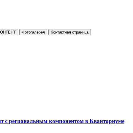
КОНТЕНТ
Фотогалерея
Контактная страница
нт с региональным компонентом в Кванториуме