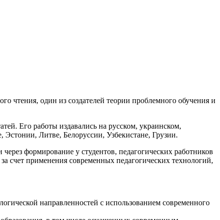
го чтения, один из создателей теории проблемного обучения и
атей. Его работы издавались на русском, украинском,
, Эстонии, Литве, Белоруссии, Узбекистане, Грузии.
через формирование у студентов, педагогических работников
 за счет применения современных педагогических технологий,
ологической направленностей с использованием современного