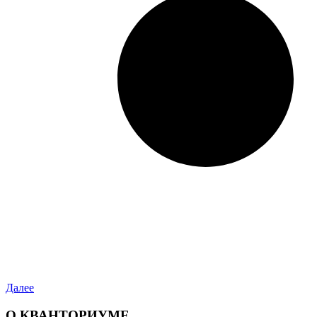
Далее
О КВАНТОРИУМЕ