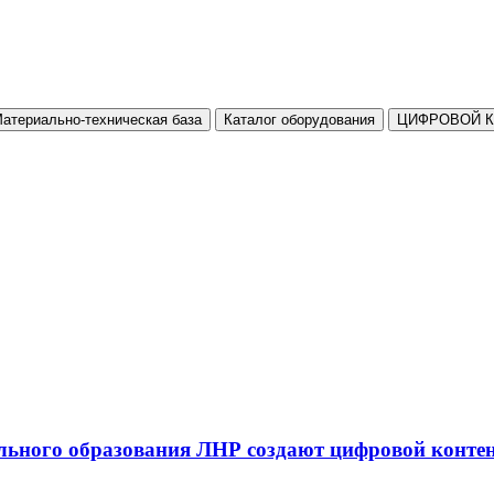
атериально-техническая база
Каталог оборудования
ЦИФРОВОЙ 
льного образования ЛНР создают цифровой конте