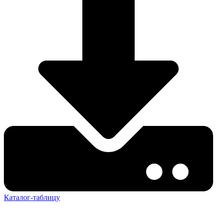
Каталог-таблицу