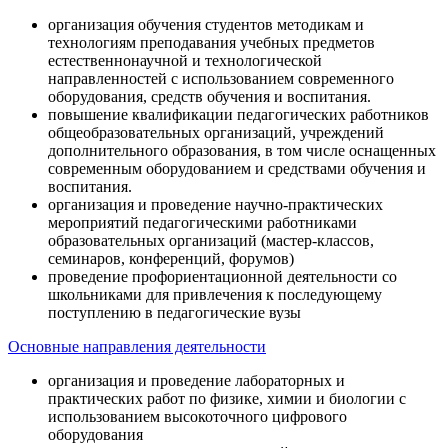
организация обучения студентов методикам и
технологиям преподавания учебных предметов
естественнонаучной и технологической
направленностей с использованием современного
оборудования, средств обучения и воспитания.
повышение квалификации педагогических работников
общеобразовательных организаций, учреждений
дополнительного образования, в том числе оснащенных
современным оборудованием и средствами обучения и
воспитания.
организация и проведение научно-практических
мероприятий педагогическими работниками
образовательных организаций (мастер-классов,
семинаров, конференций, форумов)
проведение профориентационной деятельности со
школьниками для привлечения к последующему
поступлению в педагогические вузы
Основные направления деятельности
организация и проведение лабораторных и
практических работ по физике, химии и биологии с
использованием высокоточного цифрового
оборудования