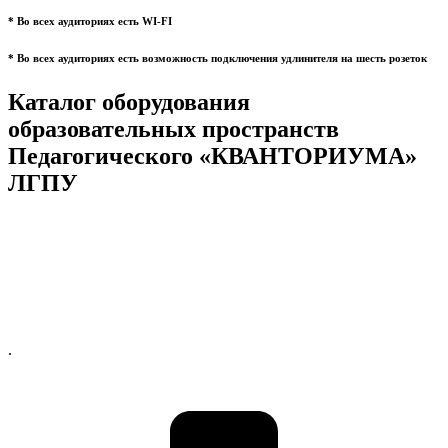
* Во всех аудиториях есть WI-FI
* Во всех аудиториях есть возможность подключения удлинителя на шесть розеток
Каталог оборудования
образовательных пространств
Педагогического «КВАНТОРИУМА»
ЛГПУ
.