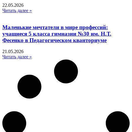
22.05.2026
Читать далее »
Маленькие мечтатели в мире профессий:
учащиеся 5 класса гимназии №30 им. Н.Т.
Фесенко в Педагогическом кванториуме
21.05.2026
Читать далее »