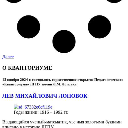
Далее
О КВАНТОРИУМЕ
15 ноября 2024 г.
состоялось торжественное открытие Педагогического
«Кванториума» ЛГПУ имени Л.М. Лоповка
ЛЕВ МИХАЙЛОВИЧ ЛОПОВОК
Годы жизни: 1916 – 1992 гг.
Выдающийся ученый-математик, чье имя золотыми буквами
вписано в историю ЛГПУ.