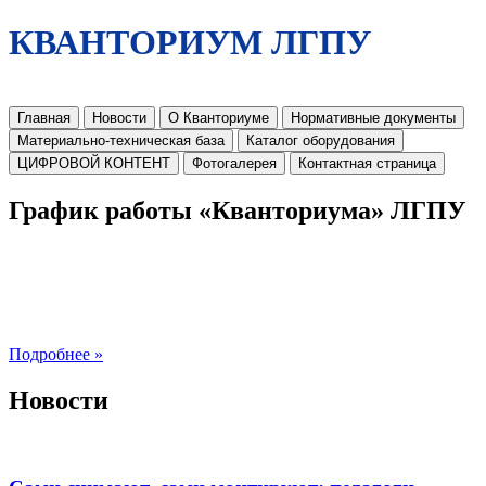
КВАНТОРИУМ ЛГПУ
Главная
Новости
О Кванториуме
Нормативные документы
Материально-техническая база
Каталог оборудования
ЦИФРОВОЙ КОНТЕНТ
Фотогалерея
Контактная страница
График работы «Кванториума» ЛГПУ
Подробнее »
Новости