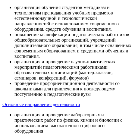
организация обучения студентов методикам и
технологиям преподавания учебных предметов
естественнонаучной и технологической
направленностей с использованием современного
оборудования, средств обучения и воспитания.
повышение квалификации педагогических работников
общеобразовательных организаций, учреждений
дополнительного образования, в том числе оснащенных
современным оборудованием и средствами обучения и
воспитания.
организация и проведение научно-практических
мероприятий педагогическими работниками
образовательных организаций (мастер-классов,
семинаров, конференций, форумов)
проведение профориентационной деятельности со
школьниками для привлечения к последующему
поступлению в педагогические вузы
Основные направления деятельности
организация и проведение лабораторных и
практических работ по физике, химии и биологии с
использованием высокоточного цифрового
оборудования