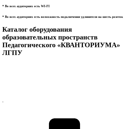
* Во всех аудиториях есть WI-FI
* Во всех аудиториях есть возможность подключения удлинителя на шесть розеток
Каталог оборудования
образовательных пространств
Педагогического «КВАНТОРИУМА»
ЛГПУ
.