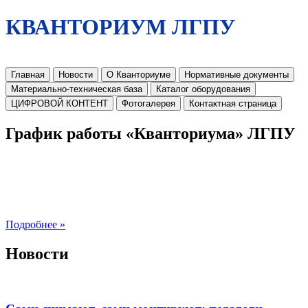
КВАНТОРИУМ ЛГПУ
Главная
Новости
О Кванториуме
Нормативные документы
Материально-техническая база
Каталог оборудования
ЦИФРОВОЙ КОНТЕНТ
Фотогалерея
Контактная страница
График работы «Кванториума» ЛГПУ
Подробнее »
Новости