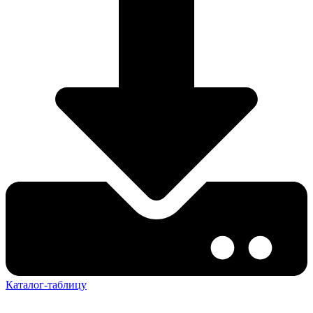
Каталог-таблицу