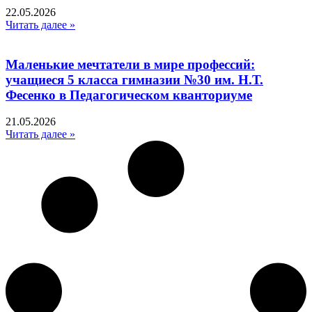
22.05.2026
Читать далее »
Маленькие мечтатели в мире профессий:
учащиеся 5 класса гимназии №30 им. Н.Т.
Фесенко в Педагогическом кванториуме
21.05.2026
Читать далее »