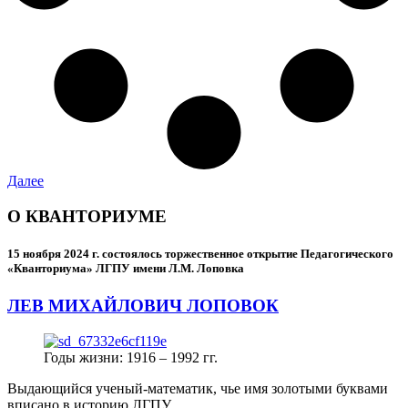
Далее
О КВАНТОРИУМЕ
15 ноября 2024 г.
состоялось торжественное открытие Педагогического
«Кванториума» ЛГПУ имени Л.М. Лоповка
ЛЕВ МИХАЙЛОВИЧ ЛОПОВОК
Годы жизни: 1916 – 1992 гг.
Выдающийся ученый-математик, чье имя золотыми буквами
вписано в историю ЛГПУ.