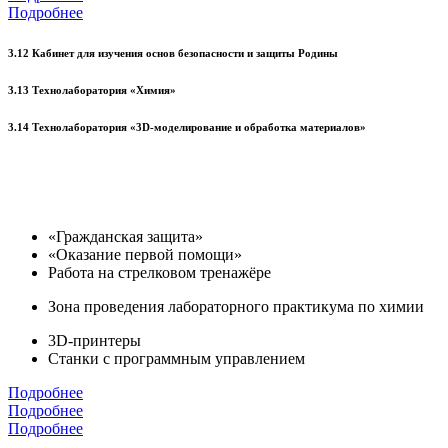
Подробнее
3.12 Кабинет для изучения основ безопасности и защиты Родины
3.13 Технолаборатория «Химия»
3.14 Технолаборатория «3D-моделирование и обработка материалов»
«Гражданская защита»
«Оказание первой помощи»
Работа на стрелковом тренажёре
Зона проведения лабораторного практикума по химии
3D-принтеры
Станки с программным управлением
Подробнее
Подробнее
Подробнее