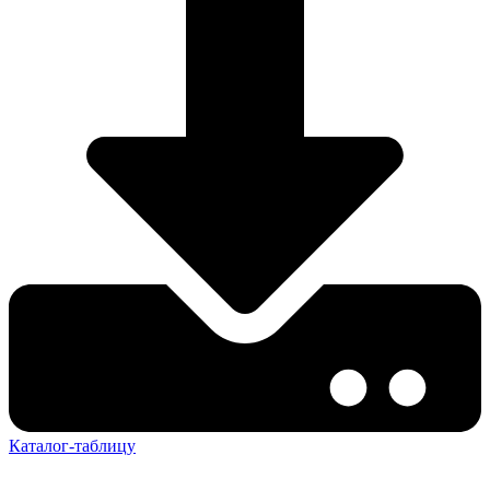
Каталог-таблицу