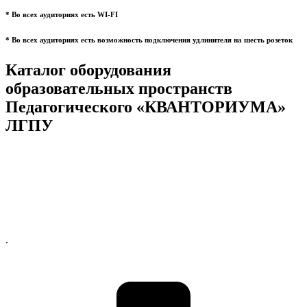
* Во всех аудиториях есть WI-FI
* Во всех аудиториях есть возможность подключения удлинителя на шесть розеток
Каталог оборудования
образовательных пространств
Педагогического «КВАНТОРИУМА»
ЛГПУ
.