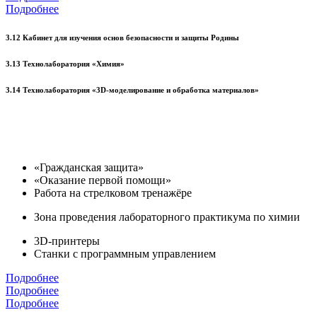
Подробнее
3.12 Кабинет для изучения основ безопасности и защиты Родины
3.13 Технолаборатория «Химия»
3.14 Технолаборатория «3D-моделирование и обработка материалов»
«Гражданская защита»
«Оказание первой помощи»
Работа на стрелковом тренажёре
Зона проведения лабораторного практикума по химии
3D-принтеры
Станки с программным управлением
Подробнее
Подробнее
Подробнее