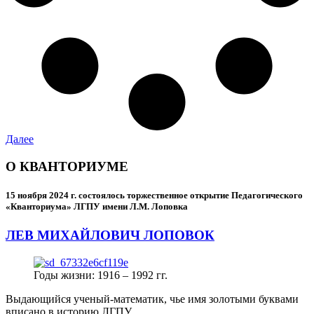
Далее
О КВАНТОРИУМЕ
15 ноября 2024 г.
состоялось торжественное открытие Педагогического
«Кванториума» ЛГПУ имени Л.М. Лоповка
ЛЕВ МИХАЙЛОВИЧ ЛОПОВОК
Годы жизни: 1916 – 1992 гг.
Выдающийся ученый-математик, чье имя золотыми буквами
вписано в историю ЛГПУ.