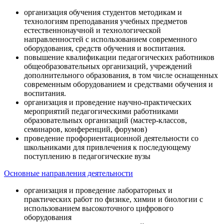
организация обучения студентов методикам и
технологиям преподавания учебных предметов
естественнонаучной и технологической
направленностей с использованием современного
оборудования, средств обучения и воспитания.
повышение квалификации педагогических работников
общеобразовательных организаций, учреждений
дополнительного образования, в том числе оснащенных
современным оборудованием и средствами обучения и
воспитания.
организация и проведение научно-практических
мероприятий педагогическими работниками
образовательных организаций (мастер-классов,
семинаров, конференций, форумов)
проведение профориентационной деятельности со
школьниками для привлечения к последующему
поступлению в педагогические вузы
Основные направления деятельности
организация и проведение лабораторных и
практических работ по физике, химии и биологии с
использованием высокоточного цифрового
оборудования