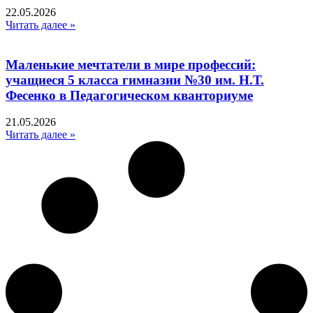
22.05.2026
Читать далее »
Маленькие мечтатели в мире профессий:
учащиеся 5 класса гимназии №30 им. Н.Т.
Фесенко в Педагогическом кванториуме
21.05.2026
Читать далее »