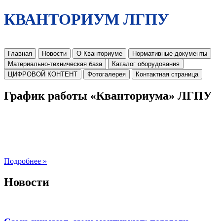
КВАНТОРИУМ ЛГПУ
Главная
Новости
О Кванториуме
Нормативные документы
Материально-техническая база
Каталог оборудования
ЦИФРОВОЙ КОНТЕНТ
Фотогалерея
Контактная страница
График работы «Кванториума» ЛГПУ
Подробнее »
Новости