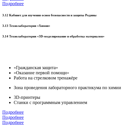
Подробнее
3.12 Кабинет для изучения основ безопасности и защиты Родины
3.13 Технолаборатория «Химия»
3.14 Технолаборатория «3D-моделирование и обработка материалов»
«Гражданская защита»
«Оказание первой помощи»
Работа на стрелковом тренажёре
Зона проведения лабораторного практикума по химии
3D-принтеры
Станки с программным управлением
Подробнее
Подробнее
Подробнее