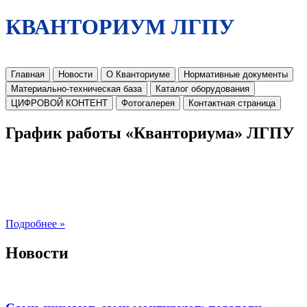
КВАНТОРИУМ ЛГПУ
Главная
Новости
О Кванториуме
Нормативные документы
Материально-техническая база
Каталог оборудования
ЦИФРОВОЙ КОНТЕНТ
Фотогалерея
Контактная страница
График работы «Кванториума» ЛГПУ
Подробнее »
Новости