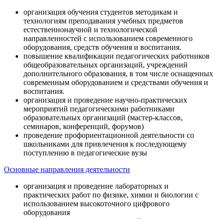
организация обучения студентов методикам и
технологиям преподавания учебных предметов
естественнонаучной и технологической
направленностей с использованием современного
оборудования, средств обучения и воспитания.
повышение квалификации педагогических работников
общеобразовательных организаций, учреждений
дополнительного образования, в том числе оснащенных
современным оборудованием и средствами обучения и
воспитания.
организация и проведение научно-практических
мероприятий педагогическими работниками
образовательных организаций (мастер-классов,
семинаров, конференций, форумов)
проведение профориентационной деятельности со
школьниками для привлечения к последующему
поступлению в педагогические вузы
Основные направления деятельности
организация и проведение лабораторных и
практических работ по физике, химии и биологии с
использованием высокоточного цифрового
оборудования