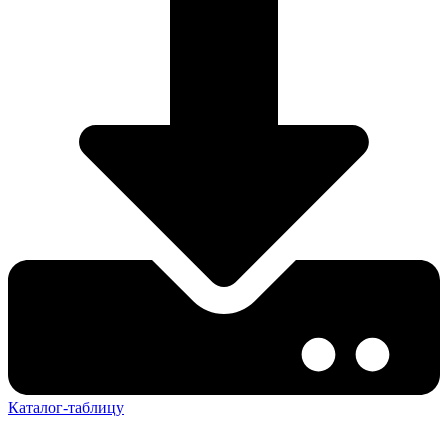
Каталог-таблицу