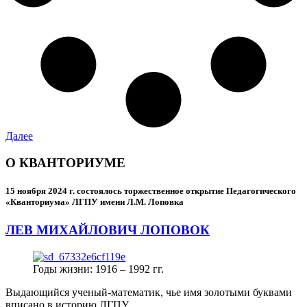
Далее
О КВАНТОРИУМЕ
15 ноября 2024 г.
состоялось торжественное открытие Педагогического
«Кванториума» ЛГПУ имени Л.М. Лоповка
ЛЕВ МИХАЙЛОВИЧ ЛОПОВОК
Годы жизни: 1916 – 1992 гг.
Выдающийся ученый-математик, чье имя золотыми буквами
вписано в историю ЛГПУ.