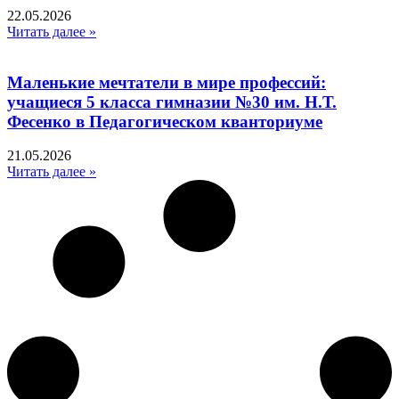
22.05.2026
Читать далее »
Маленькие мечтатели в мире профессий:
учащиеся 5 класса гимназии №30 им. Н.Т.
Фесенко в Педагогическом кванториуме
21.05.2026
Читать далее »