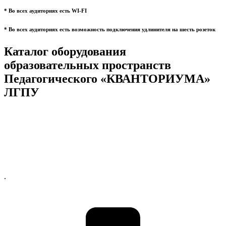
* Во всех аудиториях есть WI-FI
* Во всех аудиториях есть возможность подключения удлинителя на шесть розеток
Каталог оборудования
образовательных пространств
Педагогического «КВАНТОРИУМА»
ЛГПУ
.