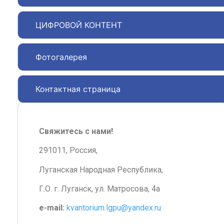
ЦИФРОВОЙ КОНТЕНТ
Фотогалерея
Контактная страница
Свяжитесь с нами!
291011, Россия,
Луганская Народная Республика,
Г.О. г. Луганск, ул. Матросова, 4а
e-mail:
kvantorium.lgpu@yandex.ru