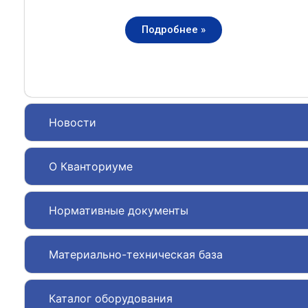
Подробнее »
Новости
О Кванториуме
Нормативные документы
Материально-техническая база
Каталог оборудования