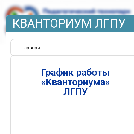
КВАНТОРИУМ ЛГПУ
Главная
График работы
«Кванториума»
ЛГПУ