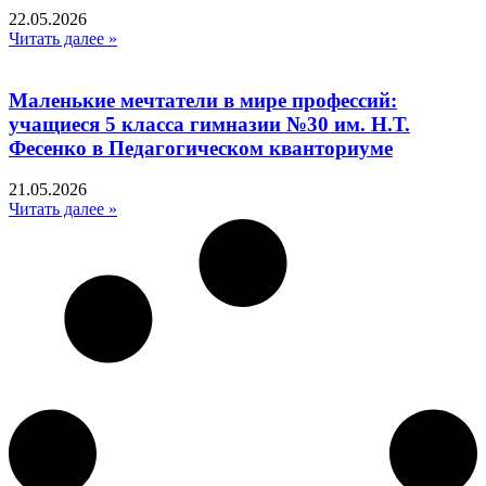
22.05.2026
Читать далее »
Маленькие мечтатели в мире профессий:
учащиеся 5 класса гимназии №30 им. Н.Т.
Фесенко в Педагогическом кванториуме
21.05.2026
Читать далее »