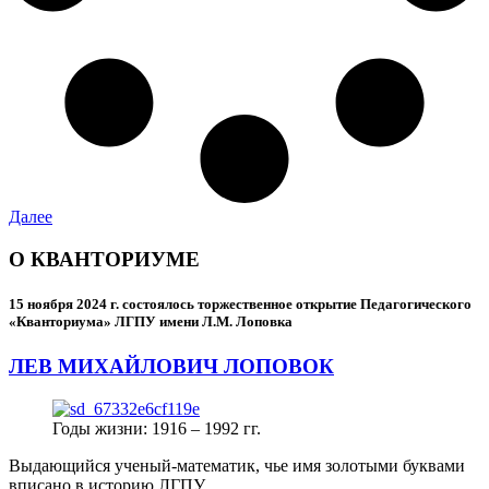
Далее
О КВАНТОРИУМЕ
15 ноября 2024 г.
состоялось торжественное открытие Педагогического
«Кванториума» ЛГПУ имени Л.М. Лоповка
ЛЕВ МИХАЙЛОВИЧ ЛОПОВОК
Годы жизни: 1916 – 1992 гг.
Выдающийся ученый-математик, чье имя золотыми буквами
вписано в историю ЛГПУ.