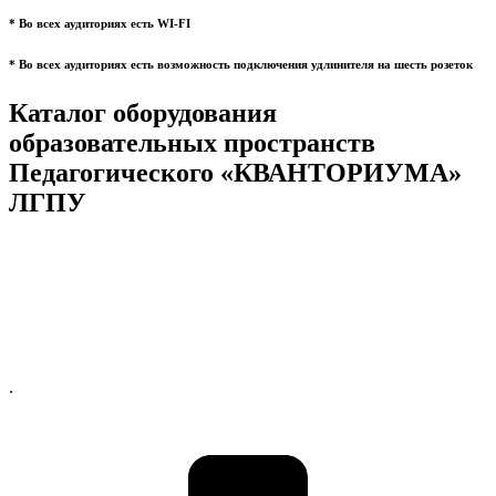
* Во всех аудиториях есть WI-FI
* Во всех аудиториях есть возможность подключения удлинителя на шесть розеток
Каталог оборудования
образовательных пространств
Педагогического «КВАНТОРИУМА»
ЛГПУ
.