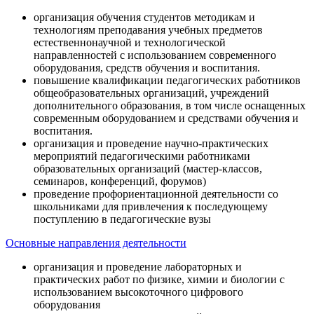
организация обучения студентов методикам и
технологиям преподавания учебных предметов
естественнонаучной и технологической
направленностей с использованием современного
оборудования, средств обучения и воспитания.
повышение квалификации педагогических работников
общеобразовательных организаций, учреждений
дополнительного образования, в том числе оснащенных
современным оборудованием и средствами обучения и
воспитания.
организация и проведение научно-практических
мероприятий педагогическими работниками
образовательных организаций (мастер-классов,
семинаров, конференций, форумов)
проведение профориентационной деятельности со
школьниками для привлечения к последующему
поступлению в педагогические вузы
Основные направления деятельности
организация и проведение лабораторных и
практических работ по физике, химии и биологии с
использованием высокоточного цифрового
оборудования