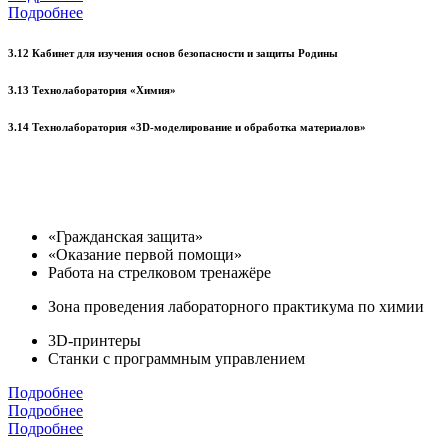
Подробнее
3.12 Кабинет для изучения основ безопасности и защиты Родины
3.13 Технолаборатория «Химия»
3.14 Технолаборатория «3D-моделирование и обработка материалов»
«Гражданская защита»
«Оказание первой помощи»
Работа на стрелковом тренажёре
Зона проведения лабораторного практикума по химии
3D-принтеры
Станки с программным управлением
Подробнее
Подробнее
Подробнее