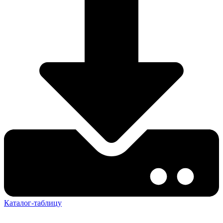
Каталог-таблицу