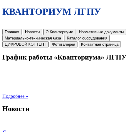
КВАНТОРИУМ ЛГПУ
Главная
Новости
О Кванториуме
Нормативные документы
Материально-техническая база
Каталог оборудования
ЦИФРОВОЙ КОНТЕНТ
Фотогалерея
Контактная страница
График работы «Кванториума» ЛГПУ
Подробнее »
Новости