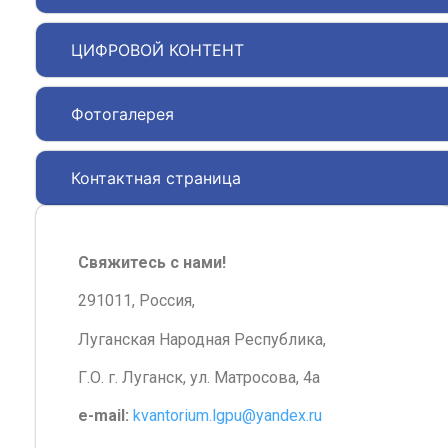
ЦИФРОВОЙ КОНТЕНТ
Фотогалерея
Контактная страница
Свяжитесь с нами!
291011, Россия,
Луганская Народная Республика,
Г.О. г. Луганск, ул. Матросова, 4а
e-mail:
kvantorium.lgpu@yandex.ru