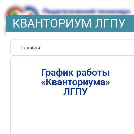
КВАНТОРИУМ ЛГПУ
Главная
График работы
«Кванториума»
ЛГПУ