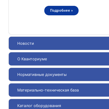
Подробнее »
Новости
О Кванториуме
Нормативные документы
Материально-техническая база
Каталог оборудования