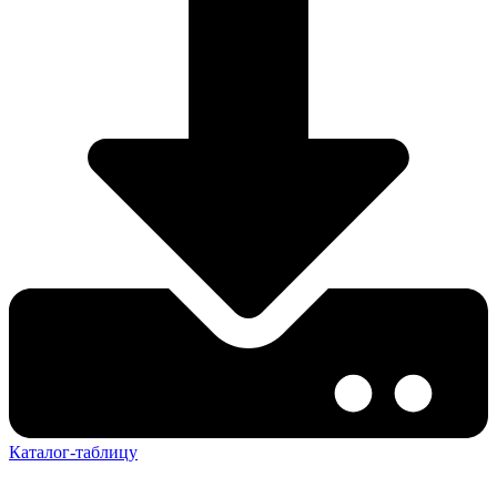
Каталог-таблицу