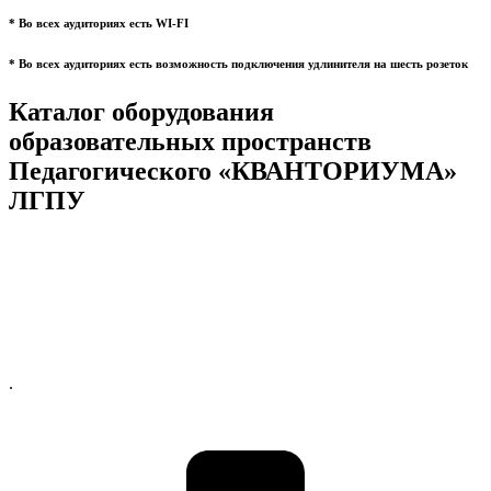
* Во всех аудиториях есть WI-FI
* Во всех аудиториях есть возможность подключения удлинителя на шесть розеток
Каталог оборудования
образовательных пространств
Педагогического «КВАНТОРИУМА»
ЛГПУ
.