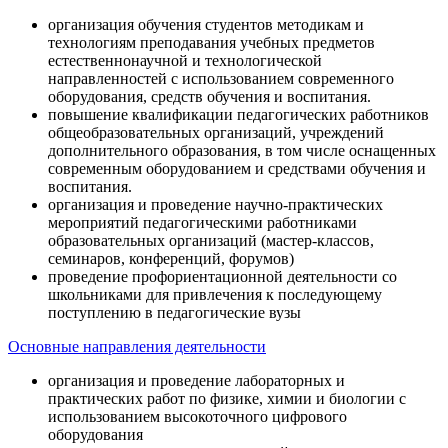
организация обучения студентов методикам и
технологиям преподавания учебных предметов
естественнонаучной и технологической
направленностей с использованием современного
оборудования, средств обучения и воспитания.
повышение квалификации педагогических работников
общеобразовательных организаций, учреждений
дополнительного образования, в том числе оснащенных
современным оборудованием и средствами обучения и
воспитания.
организация и проведение научно-практических
мероприятий педагогическими работниками
образовательных организаций (мастер-классов,
семинаров, конференций, форумов)
проведение профориентационной деятельности со
школьниками для привлечения к последующему
поступлению в педагогические вузы
Основные направления деятельности
организация и проведение лабораторных и
практических работ по физике, химии и биологии с
использованием высокоточного цифрового
оборудования