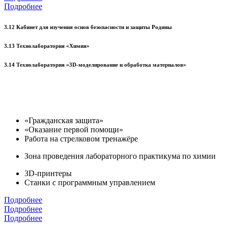
Подробнее
3.12 Кабинет для изучения основ безопасности и защиты Родины
3.13 Технолаборатория «Химия»
3.14 Технолаборатория «3D-моделирование и обработка материалов»
«Гражданская защита»
«Оказание первой помощи»
Работа на стрелковом тренажёре
Зона проведения лабораторного практикума по химии
3D-принтеры
Станки с программным управлением
Подробнее
Подробнее
Подробнее