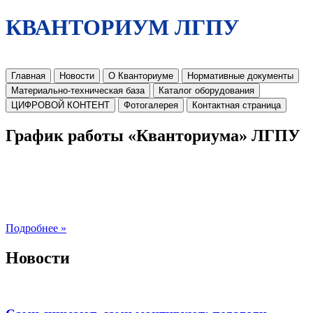
КВАНТОРИУМ ЛГПУ
Главная
Новости
О Кванториуме
Нормативные документы
Материально-техническая база
Каталог оборудования
ЦИФРОВОЙ КОНТЕНТ
Фотогалерея
Контактная страница
График работы «Кванториума» ЛГПУ
Подробнее »
Новости