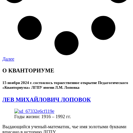
Далее
О КВАНТОРИУМЕ
15 ноября 2024 г.
состоялось торжественное открытие Педагогического
«Кванториума» ЛГПУ имени Л.М. Лоповка
ЛЕВ МИХАЙЛОВИЧ ЛОПОВОК
Годы жизни: 1916 – 1992 гг.
Выдающийся ученый-математик, чье имя золотыми буквами
вписано в историю ЛГПУ.