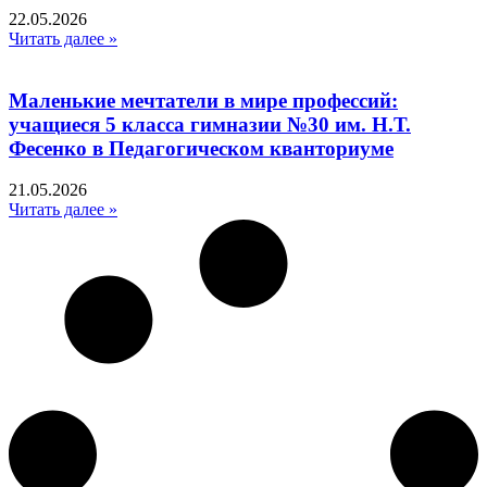
22.05.2026
Читать далее »
Маленькие мечтатели в мире профессий:
учащиеся 5 класса гимназии №30 им. Н.Т.
Фесенко в Педагогическом кванториуме
21.05.2026
Читать далее »