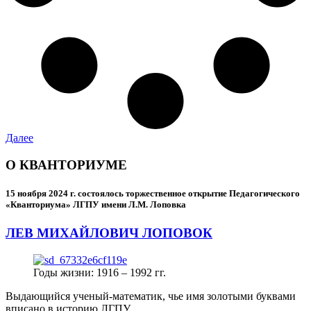
Далее
О КВАНТОРИУМЕ
15 ноября 2024 г.
состоялось торжественное открытие Педагогического
«Кванториума» ЛГПУ имени Л.М. Лоповка
ЛЕВ МИХАЙЛОВИЧ ЛОПОВОК
Годы жизни: 1916 – 1992 гг.
Выдающийся ученый-математик, чье имя золотыми буквами
вписано в историю ЛГПУ.