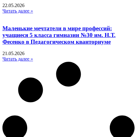
22.05.2026
Читать далее »
Маленькие мечтатели в мире профессий:
учащиеся 5 класса гимназии №30 им. Н.Т.
Фесенко в Педагогическом кванториуме
21.05.2026
Читать далее »