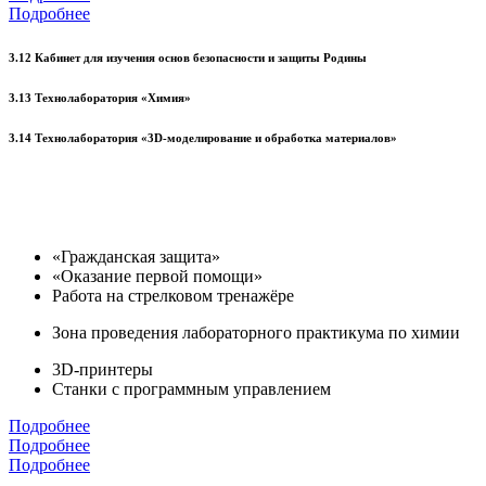
Подробнее
3.12 Кабинет для изучения основ безопасности и защиты Родины
3.13 Технолаборатория «Химия»
3.14 Технолаборатория «3D-моделирование и обработка материалов»
«Гражданская защита»
«Оказание первой помощи»
Работа на стрелковом тренажёре
Зона проведения лабораторного практикума по химии
3D-принтеры
Станки с программным управлением
Подробнее
Подробнее
Подробнее