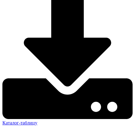
Каталог-таблицу