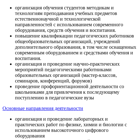
организация обучения студентов методикам и
технологиям преподавания учебных предметов
естественнонаучной и технологической
направленностей с использованием современного
оборудования, средств обучения и воспитания.
повышение квалификации педагогических работников
общеобразовательных организаций, учреждений
дополнительного образования, в том числе оснащенных
современным оборудованием и средствами обучения и
воспитания.
организация и проведение научно-практических
мероприятий педагогическими работниками
образовательных организаций (мастер-классов,
семинаров, конференций, форумов)
проведение профориентационной деятельности со
школьниками для привлечения к последующему
поступлению в педагогические вузы
Основные направления деятельности
организация и проведение лабораторных и
практических работ по физике, химии и биологии с
использованием высокоточного цифрового
оборудования