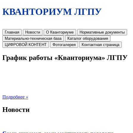
КВАНТОРИУМ ЛГПУ
Главная
Новости
О Кванториуме
Нормативные документы
Материально-техническая база
Каталог оборудования
ЦИФРОВОЙ КОНТЕНТ
Фотогалерея
Контактная страница
График работы «Кванториума» ЛГПУ
Подробнее »
Новости