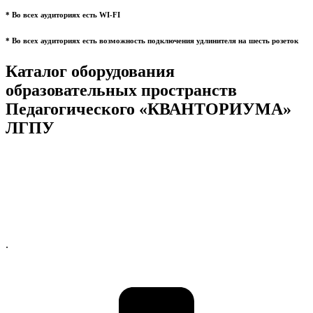
* Во всех аудиториях есть WI-FI
* Во всех аудиториях есть возможность подключения удлинителя на шесть розеток
Каталог оборудования
образовательных пространств
Педагогического «КВАНТОРИУМА»
ЛГПУ
.