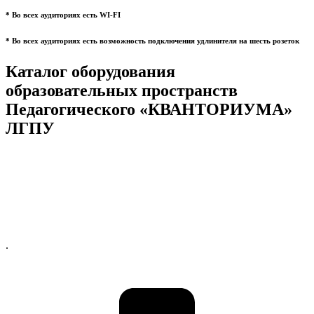
* Во всех аудиториях есть WI-FI
* Во всех аудиториях есть возможность подключения удлинителя на шесть розеток
Каталог оборудования
образовательных пространств
Педагогического «КВАНТОРИУМА»
ЛГПУ
.