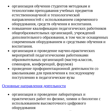
организация обучения студентов методикам и
технологиям преподавания учебных предметов
естественнонаучной и технологической
направленностей с использованием современного
оборудования, средств обучения и воспитания.
повышение квалификации педагогических работников
общеобразовательных организаций, учреждений
дополнительного образования, в том числе оснащенных
современным оборудованием и средствами обучения и
воспитания.
организация и проведение научно-практических
мероприятий педагогическими работниками
образовательных организаций (мастер-классов,
семинаров, конференций, форумов)
проведение профориентационной деятельности со
школьниками для привлечения к последующему
поступлению в педагогические вузы
Основные направления деятельности
организация и проведение лабораторных и
практических работ по физике, химии и биологии с
использованием высокоточного цифрового
оборудования