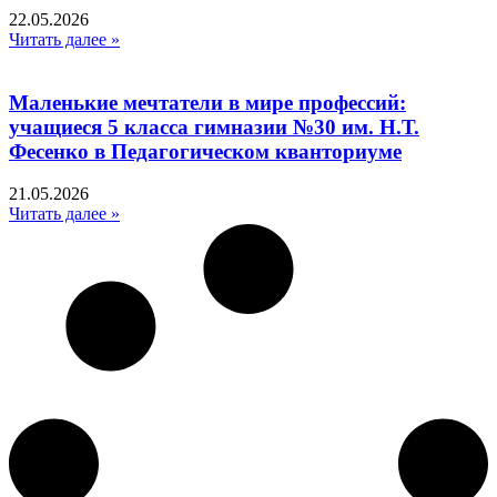
22.05.2026
Читать далее »
Маленькие мечтатели в мире профессий:
учащиеся 5 класса гимназии №30 им. Н.Т.
Фесенко в Педагогическом кванториуме
21.05.2026
Читать далее »