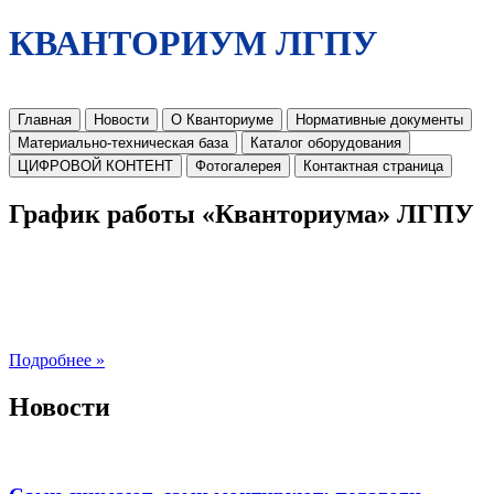
КВАНТОРИУМ ЛГПУ
Главная
Новости
О Кванториуме
Нормативные документы
Материально-техническая база
Каталог оборудования
ЦИФРОВОЙ КОНТЕНТ
Фотогалерея
Контактная страница
График работы «Кванториума» ЛГПУ
Подробнее »
Новости