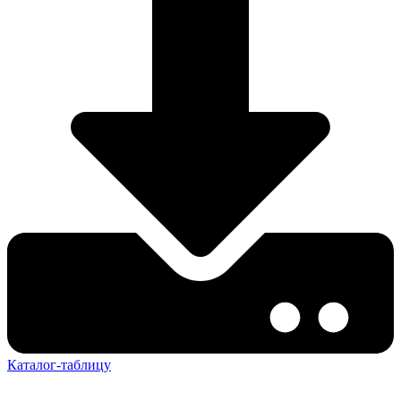
Каталог-таблицу