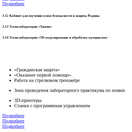
Подробнее
3.12 Кабинет для изучения основ безопасности и защиты Родины
3.13 Технолаборатория «Химия»
3.14 Технолаборатория «3D-моделирование и обработка материалов»
«Гражданская защита»
«Оказание первой помощи»
Работа на стрелковом тренажёре
Зона проведения лабораторного практикума по химии
3D-принтеры
Станки с программным управлением
Подробнее
Подробнее
Подробнее