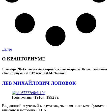
Далее
О КВАНТОРИУМЕ
15 ноября 2024 г.
состоялось торжественное открытие Педагогического
«Кванториума» ЛГПУ имени Л.М. Лоповка
ЛЕВ МИХАЙЛОВИЧ ЛОПОВОК
Годы жизни: 1916 – 1992 гг.
Выдающийся ученый-математик, чье имя золотыми буквами
вписано в историю ЛГПУ.