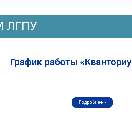
 ЛГПУ
График работы «Квантори
Подробнее »