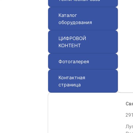
Каталог
оборудования
ЦИФРОВОЙ
КОНТЕНТ
Фотогалерея
Контактная
страница
Св
291
Лу