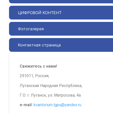
ЦИФРОВОЙ КОНТЕНТ
Фотогалерея
Контактная страница
Свяжитесь с нами!
291011, Россия,
Луганская Народная Республика,
Г.О. г. Луганск, ул. Матросова, 4а
e-mail:
kvantorium.lgpu@yandex.ru