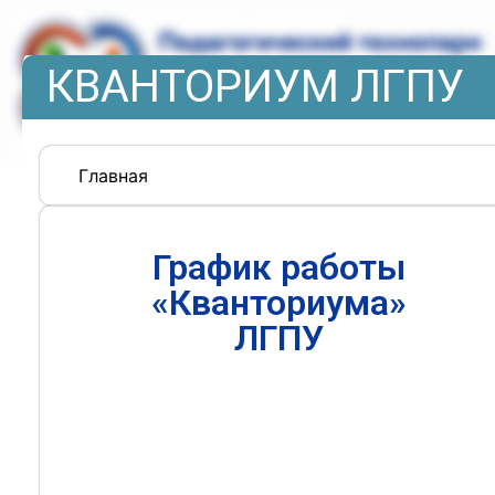
КВАНТОРИУМ ЛГПУ
Главная
График работы
«Кванториума»
ЛГПУ