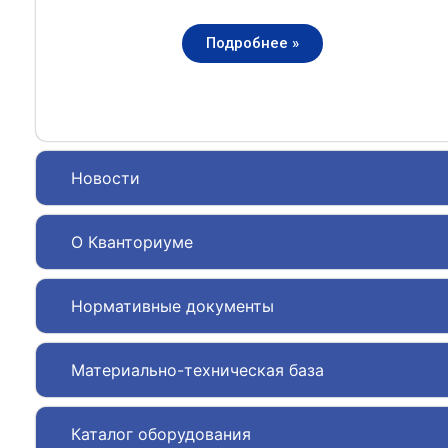
Подробнее »
Новости
О Кванториуме
Нормативные документы
Материально-техническая база
Каталог оборудования