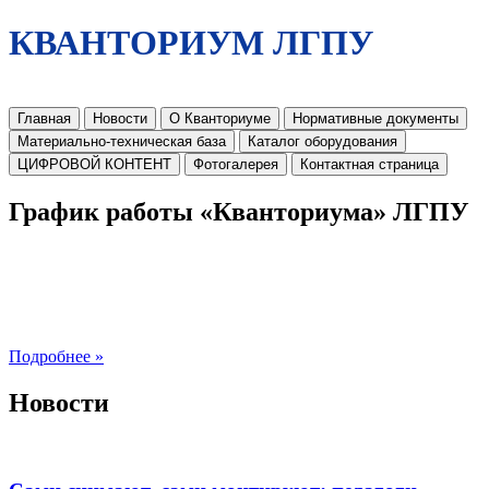
КВАНТОРИУМ ЛГПУ
Главная
Новости
О Кванториуме
Нормативные документы
Материально-техническая база
Каталог оборудования
ЦИФРОВОЙ КОНТЕНТ
Фотогалерея
Контактная страница
График работы «Кванториума» ЛГПУ
Подробнее »
Новости