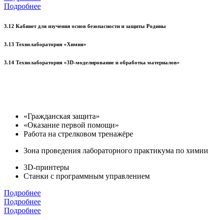
Подробнее
3.12 Кабинет для изучения основ безопасности и защиты Родины
3.13 Технолаборатория «Химия»
3.14 Технолаборатория «3D-моделирование и обработка материалов»
«Гражданская защита»
«Оказание первой помощи»
Работа на стрелковом тренажёре
Зона проведения лабораторного практикума по химии
3D-принтеры
Станки с программным управлением
Подробнее
Подробнее
Подробнее