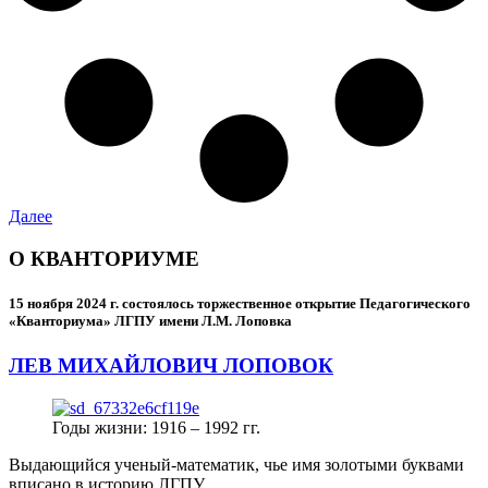
Далее
О КВАНТОРИУМЕ
15 ноября 2024 г.
состоялось торжественное открытие Педагогического
«Кванториума» ЛГПУ имени Л.М. Лоповка
ЛЕВ МИХАЙЛОВИЧ ЛОПОВОК
Годы жизни: 1916 – 1992 гг.
Выдающийся ученый-математик, чье имя золотыми буквами
вписано в историю ЛГПУ.