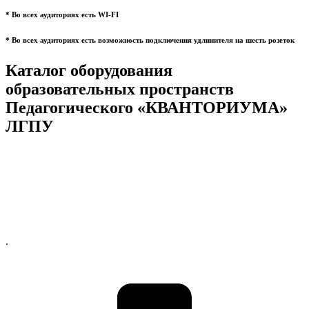
* Во всех аудиториях есть WI-FI
* Во всех аудиториях есть возможность подключения удлинителя на шесть розеток
Каталог оборудования
образовательных пространств
Педагогического «КВАНТОРИУМА»
ЛГПУ
.