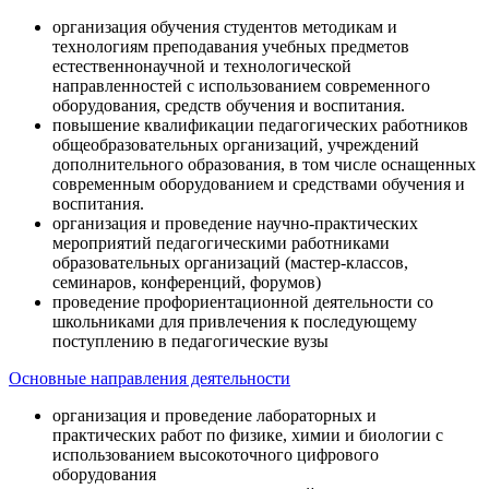
организация обучения студентов методикам и
технологиям преподавания учебных предметов
естественнонаучной и технологической
направленностей с использованием современного
оборудования, средств обучения и воспитания.
повышение квалификации педагогических работников
общеобразовательных организаций, учреждений
дополнительного образования, в том числе оснащенных
современным оборудованием и средствами обучения и
воспитания.
организация и проведение научно-практических
мероприятий педагогическими работниками
образовательных организаций (мастер-классов,
семинаров, конференций, форумов)
проведение профориентационной деятельности со
школьниками для привлечения к последующему
поступлению в педагогические вузы
Основные направления деятельности
организация и проведение лабораторных и
практических работ по физике, химии и биологии с
использованием высокоточного цифрового
оборудования