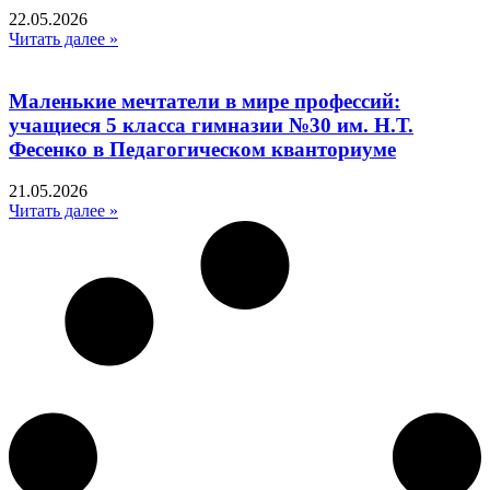
22.05.2026
Читать далее »
Маленькие мечтатели в мире профессий:
учащиеся 5 класса гимназии №30 им. Н.Т.
Фесенко в Педагогическом кванториуме
21.05.2026
Читать далее »