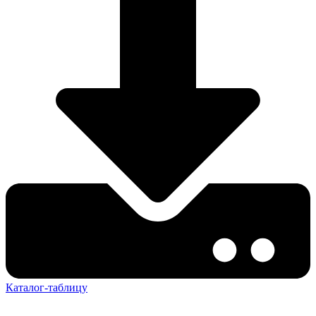
Каталог-таблицу