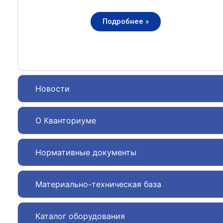
Подробнее »
Новости
О Кванториуме
Нормативные документы
Материально-техническая база
Каталог оборудования