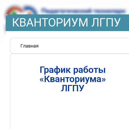
КВАНТОРИУМ ЛГПУ
Главная
График работы
«Кванториума»
ЛГПУ