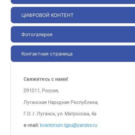
ЦИФРОВОЙ КОНТЕНТ
Фотогалерея
Контактная страница
Свяжитесь с нами!
291011, Россия,
Луганская Народная Республика,
Г.О. г. Луганск, ул. Матросова, 4а
e-mail:
kvantorium.lgpu@yandex.ru