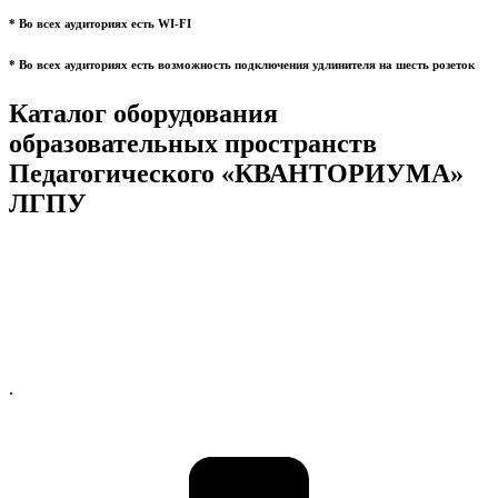
* Во всех аудиториях есть WI-FI
* Во всех аудиториях есть возможность подключения удлинителя на шесть розеток
Каталог оборудования
образовательных пространств
Педагогического «КВАНТОРИУМА»
ЛГПУ
.