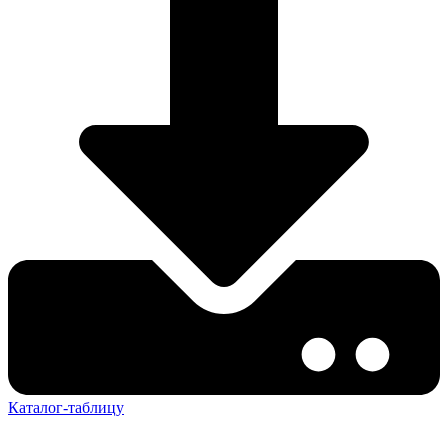
Каталог-таблицу