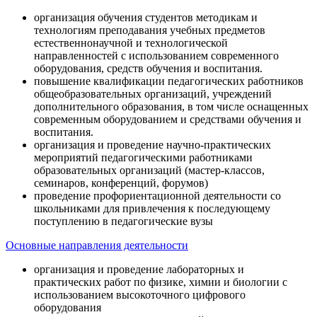
организация обучения студентов методикам и
технологиям преподавания учебных предметов
естественнонаучной и технологической
направленностей с использованием современного
оборудования, средств обучения и воспитания.
повышение квалификации педагогических работников
общеобразовательных организаций, учреждений
дополнительного образования, в том числе оснащенных
современным оборудованием и средствами обучения и
воспитания.
организация и проведение научно-практических
мероприятий педагогическими работниками
образовательных организаций (мастер-классов,
семинаров, конференций, форумов)
проведение профориентационной деятельности со
школьниками для привлечения к последующему
поступлению в педагогические вузы
Основные направления деятельности
организация и проведение лабораторных и
практических работ по физике, химии и биологии с
использованием высокоточного цифрового
оборудования