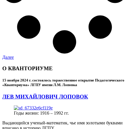
Далее
О КВАНТОРИУМЕ
15 ноября 2024 г.
состоялось торжественное открытие Педагогического
«Кванториума» ЛГПУ имени Л.М. Лоповка
ЛЕВ МИХАЙЛОВИЧ ЛОПОВОК
Годы жизни: 1916 – 1992 гг.
Выдающийся ученый-математик, чье имя золотыми буквами
вписано в историю ЛГПУ.