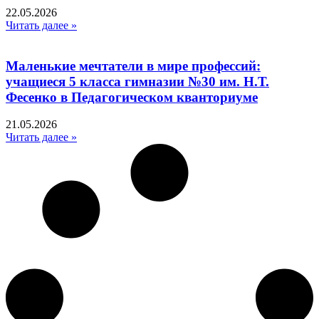
22.05.2026
Читать далее »
Маленькие мечтатели в мире профессий:
учащиеся 5 класса гимназии №30 им. Н.Т.
Фесенко в Педагогическом кванториуме
21.05.2026
Читать далее »