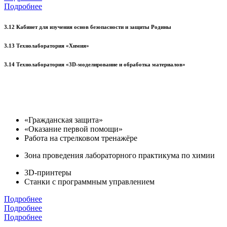
Подробнее
3.12 Кабинет для изучения основ безопасности и защиты Родины
3.13 Технолаборатория «Химия»
3.14 Технолаборатория «3D-моделирование и обработка материалов»
«Гражданская защита»
«Оказание первой помощи»
Работа на стрелковом тренажёре
Зона проведения лабораторного практикума по химии
3D-принтеры
Станки с программным управлением
Подробнее
Подробнее
Подробнее