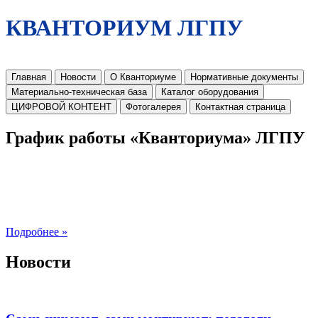
КВАНТОРИУМ ЛГПУ
Главная
Новости
О Кванториуме
Нормативные документы
Материально-техническая база
Каталог оборудования
ЦИФРОВОЙ КОНТЕНТ
Фотогалерея
Контактная страница
График работы «Кванториума» ЛГПУ
Подробнее »
Новости