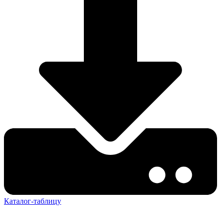
Каталог-таблицу