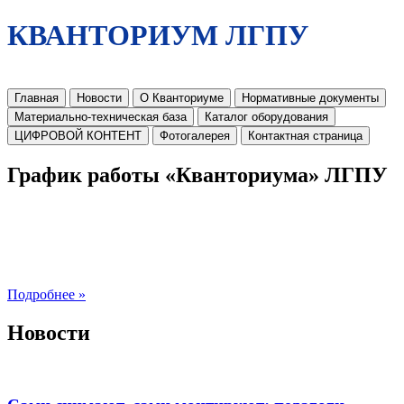
КВАНТОРИУМ ЛГПУ
Главная
Новости
О Кванториуме
Нормативные документы
Материально-техническая база
Каталог оборудования
ЦИФРОВОЙ КОНТЕНТ
Фотогалерея
Контактная страница
График работы «Кванториума» ЛГПУ
Подробнее »
Новости