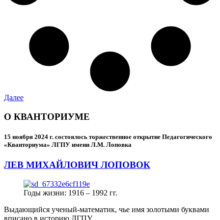
Далее
О КВАНТОРИУМЕ
15 ноября 2024 г.
состоялось торжественное открытие Педагогического
«Кванториума» ЛГПУ имени Л.М. Лоповка
ЛЕВ МИХАЙЛОВИЧ ЛОПОВОК
Годы жизни: 1916 – 1992 гг.
Выдающийся ученый-математик, чье имя золотыми буквами
вписано в историю ЛГПУ.