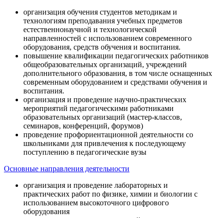
организация обучения студентов методикам и
технологиям преподавания учебных предметов
естественнонаучной и технологической
направленностей с использованием современного
оборудования, средств обучения и воспитания.
повышение квалификации педагогических работников
общеобразовательных организаций, учреждений
дополнительного образования, в том числе оснащенных
современным оборудованием и средствами обучения и
воспитания.
организация и проведение научно-практических
мероприятий педагогическими работниками
образовательных организаций (мастер-классов,
семинаров, конференций, форумов)
проведение профориентационной деятельности со
школьниками для привлечения к последующему
поступлению в педагогические вузы
Основные направления деятельности
организация и проведение лабораторных и
практических работ по физике, химии и биологии с
использованием высокоточного цифрового
оборудования