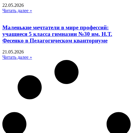
22.05.2026
Читать далее »
Маленькие мечтатели в мире профессий:
учащиеся 5 класса гимназии №30 им. Н.Т.
Фесенко в Педагогическом кванториуме
21.05.2026
Читать далее »