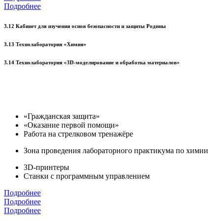
Подробнее
3.12 Кабинет для изучения основ безопасности и защиты Родины
3.13 Технолаборатория «Химия»
3.14 Технолаборатория «3D-моделирование и обработка материалов»
«Гражданская защита»
«Оказание первой помощи»
Работа на стрелковом тренажёре
Зона проведения лабораторного практикума по химии
3D-принтеры
Станки с программным управлением
Подробнее
Подробнее
Подробнее