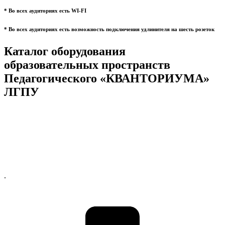
* Во всех аудиториях есть WI-FI
* Во всех аудиториях есть возможность подключения удлинителя на шесть розеток
Каталог оборудования
образовательных пространств
Педагогического «КВАНТОРИУМА»
ЛГПУ
.