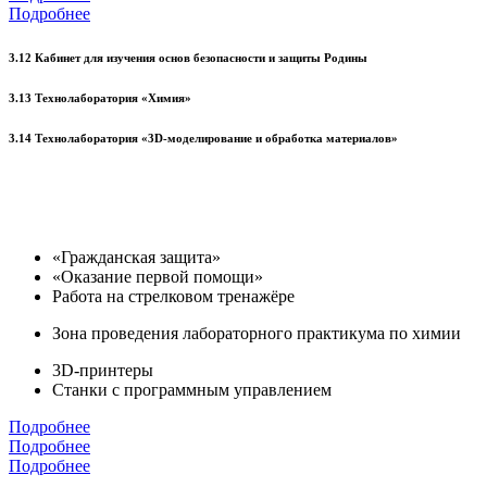
Подробнее
3.12 Кабинет для изучения основ безопасности и защиты Родины
3.13 Технолаборатория «Химия»
3.14 Технолаборатория «3D-моделирование и обработка материалов»
«Гражданская защита»
«Оказание первой помощи»
Работа на стрелковом тренажёре
Зона проведения лабораторного практикума по химии
3D-принтеры
Станки с программным управлением
Подробнее
Подробнее
Подробнее