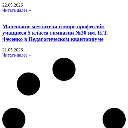
22.05.2026
Читать далее »
Маленькие мечтатели в мире профессий:
учащиеся 5 класса гимназии №30 им. Н.Т.
Фесенко в Педагогическом кванториуме
21.05.2026
Читать далее »