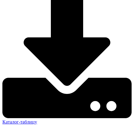
Каталог-таблицу