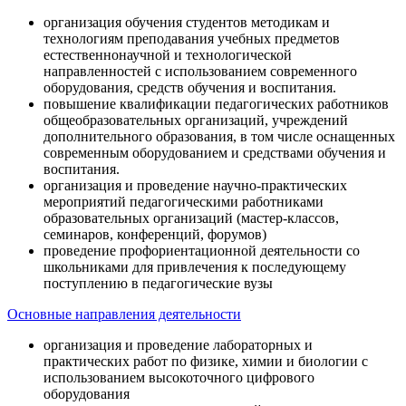
организация обучения студентов методикам и
технологиям преподавания учебных предметов
естественнонаучной и технологической
направленностей с использованием современного
оборудования, средств обучения и воспитания.
повышение квалификации педагогических работников
общеобразовательных организаций, учреждений
дополнительного образования, в том числе оснащенных
современным оборудованием и средствами обучения и
воспитания.
организация и проведение научно-практических
мероприятий педагогическими работниками
образовательных организаций (мастер-классов,
семинаров, конференций, форумов)
проведение профориентационной деятельности со
школьниками для привлечения к последующему
поступлению в педагогические вузы
Основные направления деятельности
организация и проведение лабораторных и
практических работ по физике, химии и биологии с
использованием высокоточного цифрового
оборудования