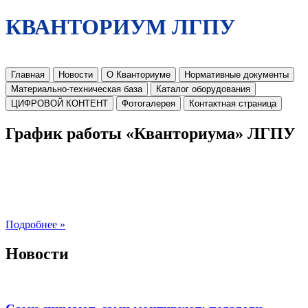
КВАНТОРИУМ ЛГПУ
Главная
Новости
О Кванториуме
Нормативные документы
Материально-техническая база
Каталог оборудования
ЦИФРОВОЙ КОНТЕНТ
Фотогалерея
Контактная страница
График работы «Кванториума» ЛГПУ
Подробнее »
Новости