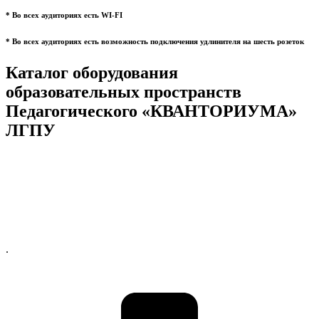
* Во всех аудиториях есть WI-FI
* Во всех аудиториях есть возможность подключения удлинителя на шесть розеток
Каталог оборудования
образовательных пространств
Педагогического «КВАНТОРИУМА»
ЛГПУ
.