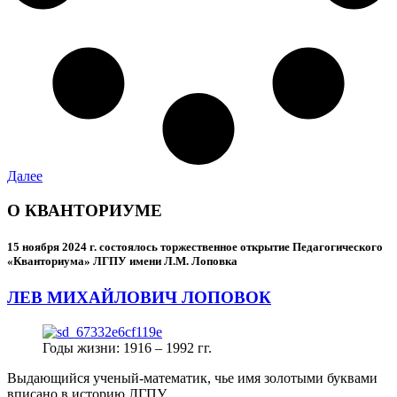
Далее
О КВАНТОРИУМЕ
15 ноября 2024 г.
состоялось торжественное открытие Педагогического
«Кванториума» ЛГПУ имени Л.М. Лоповка
ЛЕВ МИХАЙЛОВИЧ ЛОПОВОК
Годы жизни: 1916 – 1992 гг.
Выдающийся ученый-математик, чье имя золотыми буквами
вписано в историю ЛГПУ.