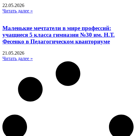
22.05.2026
Читать далее »
Маленькие мечтатели в мире профессий:
учащиеся 5 класса гимназии №30 им. Н.Т.
Фесенко в Педагогическом кванториуме
21.05.2026
Читать далее »