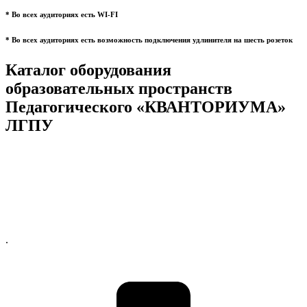
* Во всех аудиториях есть WI-FI
* Во всех аудиториях есть возможность подключения удлинителя на шесть розеток
Каталог оборудования
образовательных пространств
Педагогического «КВАНТОРИУМА»
ЛГПУ
.