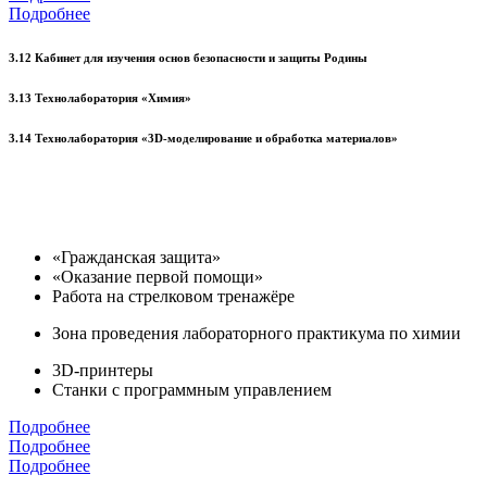
Подробнее
3.12 Кабинет для изучения основ безопасности и защиты Родины
3.13 Технолаборатория «Химия»
3.14 Технолаборатория «3D-моделирование и обработка материалов»
«Гражданская защита»
«Оказание первой помощи»
Работа на стрелковом тренажёре
Зона проведения лабораторного практикума по химии
3D-принтеры
Станки с программным управлением
Подробнее
Подробнее
Подробнее