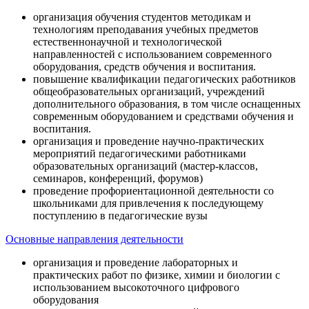
организация обучения студентов методикам и
технологиям преподавания учебных предметов
естественнонаучной и технологической
направленностей с использованием современного
оборудования, средств обучения и воспитания.
повышение квалификации педагогических работников
общеобразовательных организаций, учреждений
дополнительного образования, в том числе оснащенных
современным оборудованием и средствами обучения и
воспитания.
организация и проведение научно-практических
мероприятий педагогическими работниками
образовательных организаций (мастер-классов,
семинаров, конференций, форумов)
проведение профориентационной деятельности со
школьниками для привлечения к последующему
поступлению в педагогические вузы
Основные направления деятельности
организация и проведение лабораторных и
практических работ по физике, химии и биологии с
использованием высокоточного цифрового
оборудования