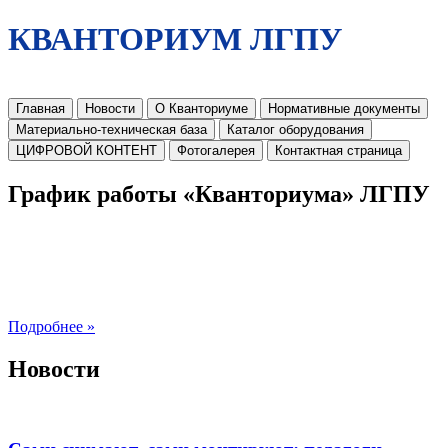
КВАНТОРИУМ ЛГПУ
Главная
Новости
О Кванториуме
Нормативные документы
Материально-техническая база
Каталог оборудования
ЦИФРОВОЙ КОНТЕНТ
Фотогалерея
Контактная страница
График работы «Кванториума» ЛГПУ
Подробнее »
Новости