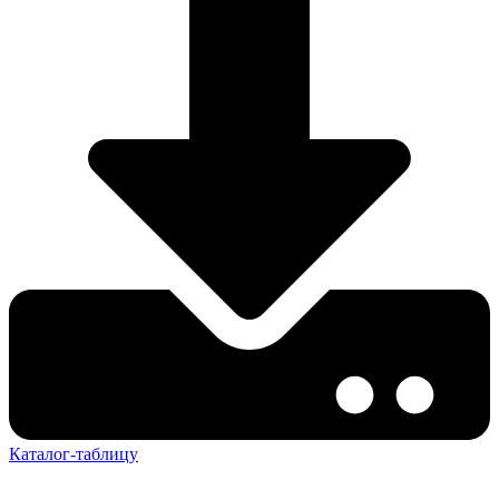
Каталог-таблицу