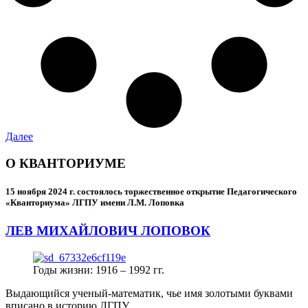
Далее
О КВАНТОРИУМЕ
15 ноября 2024 г.
состоялось торжественное открытие Педагогического
«Кванториума» ЛГПУ имени Л.М. Лоповка
ЛЕВ МИХАЙЛОВИЧ ЛОПОВОК
Годы жизни: 1916 – 1992 гг.
Выдающийся ученый-математик, чье имя золотыми буквами
вписано в историю ЛГПУ.