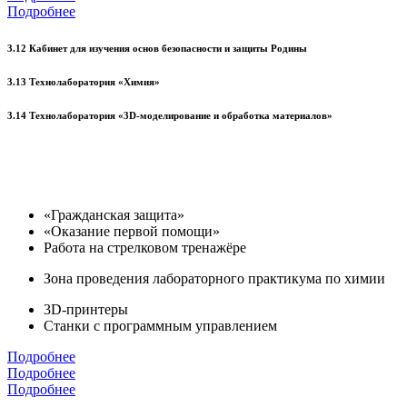
Подробнее
3.12 Кабинет для изучения основ безопасности и защиты Родины
3.13 Технолаборатория «Химия»
3.14 Технолаборатория «3D-моделирование и обработка материалов»
«Гражданская защита»
«Оказание первой помощи»
Работа на стрелковом тренажёре
Зона проведения лабораторного практикума по химии
3D-принтеры
Станки с программным управлением
Подробнее
Подробнее
Подробнее