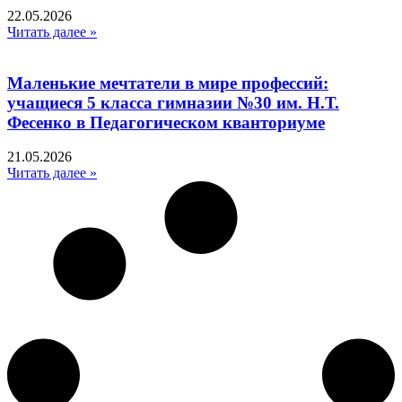
22.05.2026
Читать далее »
Маленькие мечтатели в мире профессий:
учащиеся 5 класса гимназии №30 им. Н.Т.
Фесенко в Педагогическом кванториуме
21.05.2026
Читать далее »