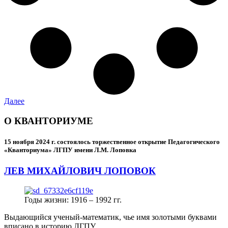
Далее
О КВАНТОРИУМЕ
15 ноября 2024 г.
состоялось торжественное открытие Педагогического
«Кванториума» ЛГПУ имени Л.М. Лоповка
ЛЕВ МИХАЙЛОВИЧ ЛОПОВОК
Годы жизни: 1916 – 1992 гг.
Выдающийся ученый-математик, чье имя золотыми буквами
вписано в историю ЛГПУ.