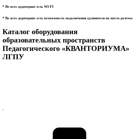
* Во всех аудиториях есть WI-FI
* Во всех аудиториях есть возможность подключения удлинителя на шесть розеток
Каталог оборудования
образовательных пространств
Педагогического «КВАНТОРИУМА»
ЛГПУ
.