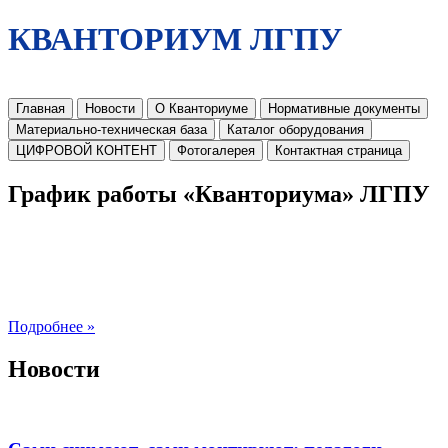
КВАНТОРИУМ ЛГПУ
Главная
Новости
О Кванториуме
Нормативные документы
Материально-техническая база
Каталог оборудования
ЦИФРОВОЙ КОНТЕНТ
Фотогалерея
Контактная страница
График работы «Кванториума» ЛГПУ
Подробнее »
Новости