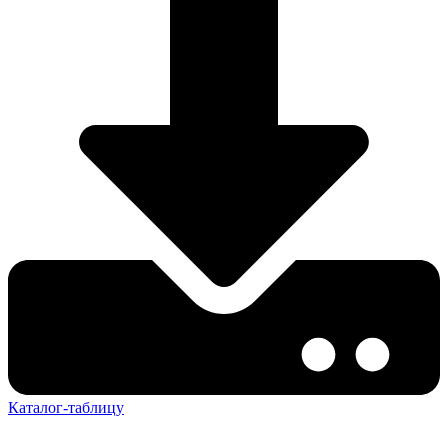
Каталог-таблицу