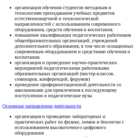
организация обучения студентов методикам и
технологиям преподавания учебных предметов
естественнонаучной и технологической
направленностей с использованием современного
оборудования, средств обучения и воспитания.
повышение квалификации педагогических работников
общеобразовательных организаций, учреждений
дополнительного образования, в том числе оснащенных
современным оборудованием и средствами обучения и
воспитания.
организация и проведение научно-практических
мероприятий педагогическими работниками
образовательных организаций (мастер-классов,
семинаров, конференций, форумов)
проведение профориентационной деятельности со
школьниками для привлечения к последующему
поступлению в педагогические вузы
Основные направления деятельности
организация и проведение лабораторных и
практических работ по физике, химии и биологии с
использованием высокоточного цифрового
оборудования