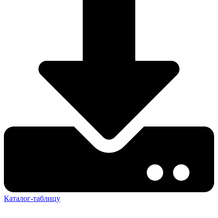
Каталог-таблицу