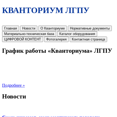
КВАНТОРИУМ ЛГПУ
Главная
Новости
О Кванториуме
Нормативные документы
Материально-техническая база
Каталог оборудования
ЦИФРОВОЙ КОНТЕНТ
Фотогалерея
Контактная страница
График работы «Кванториума» ЛГПУ
Подробнее »
Новости