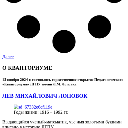
Далее
О КВАНТОРИУМЕ
15 ноября 2024 г.
состоялось торжественное открытие Педагогического
«Кванториума» ЛГПУ имени Л.М. Лоповка
ЛЕВ МИХАЙЛОВИЧ ЛОПОВОК
Годы жизни: 1916 – 1992 гг.
Выдающийся ученый-математик, чье имя золотыми буквами
вписано в историю ЛГПУ.