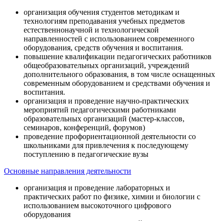
организация обучения студентов методикам и
технологиям преподавания учебных предметов
естественнонаучной и технологической
направленностей с использованием современного
оборудования, средств обучения и воспитания.
повышение квалификации педагогических работников
общеобразовательных организаций, учреждений
дополнительного образования, в том числе оснащенных
современным оборудованием и средствами обучения и
воспитания.
организация и проведение научно-практических
мероприятий педагогическими работниками
образовательных организаций (мастер-классов,
семинаров, конференций, форумов)
проведение профориентационной деятельности со
школьниками для привлечения к последующему
поступлению в педагогические вузы
Основные направления деятельности
организация и проведение лабораторных и
практических работ по физике, химии и биологии с
использованием высокоточного цифрового
оборудования