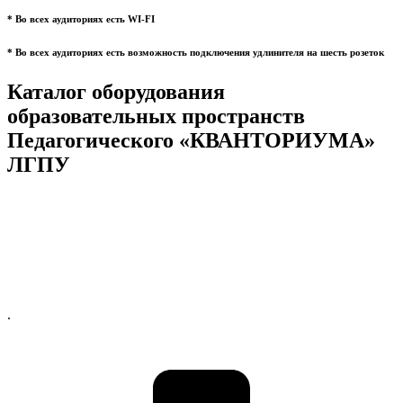
* Во всех аудиториях есть WI-FI
* Во всех аудиториях есть возможность подключения удлинителя на шесть розеток
Каталог оборудования
образовательных пространств
Педагогического «КВАНТОРИУМА»
ЛГПУ
.