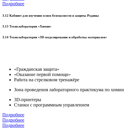
Подробнее
3.12 Кабинет для изучения основ безопасности и защиты Родины
3.13 Технолаборатория «Химия»
3.14 Технолаборатория «3D-моделирование и обработка материалов»
«Гражданская защита»
«Оказание первой помощи»
Работа на стрелковом тренажёре
Зона проведения лабораторного практикума по химии
3D-принтеры
Станки с программным управлением
Подробнее
Подробнее
Подробнее