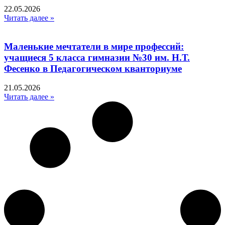
22.05.2026
Читать далее »
Маленькие мечтатели в мире профессий:
учащиеся 5 класса гимназии №30 им. Н.Т.
Фесенко в Педагогическом кванториуме
21.05.2026
Читать далее »