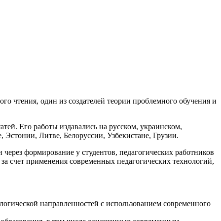
го чтения, один из создателей теории проблемного обучения и
атей. Его работы издавались на русском, украинском,
, Эстонии, Литве, Белоруссии, Узбекистане, Грузии.
через формирование у студентов, педагогических работников
 за счет применения современных педагогических технологий,
ологической направленностей с использованием современного