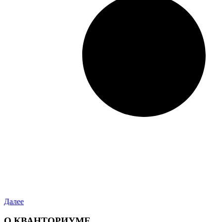
Далее
О КВАНТОРИУМЕ