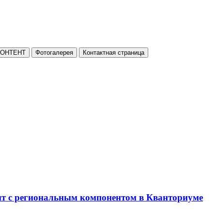
КОНТЕНТ
Фотогалерея
Контактная страница
нт с региональным компонентом в Кванториуме