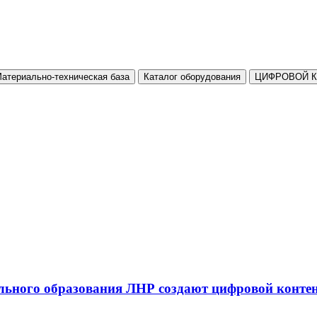
атериально-техническая база
Каталог оборудования
ЦИФРОВОЙ 
льного образования ЛНР создают цифровой конте