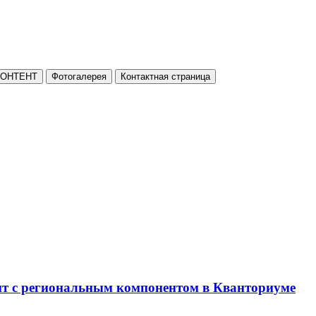
КОНТЕНТ
Фотогалерея
Контактная страница
нт с региональным компонентом в Кванториуме