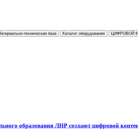
атериально-техническая база
Каталог оборудования
ЦИФРОВОЙ 
льного образования ЛНР создают цифровой конте