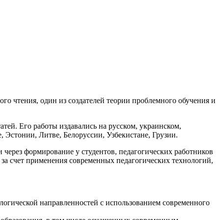
го чтения, один из создателей теории проблемного обучения и
атей. Его работы издавались на русском, украинском,
, Эстонии, Литве, Белоруссии, Узбекистане, Грузии.
через формирование у студентов, педагогических работников
 за счет применения современных педагогических технологий,
ологической направленностей с использованием современного