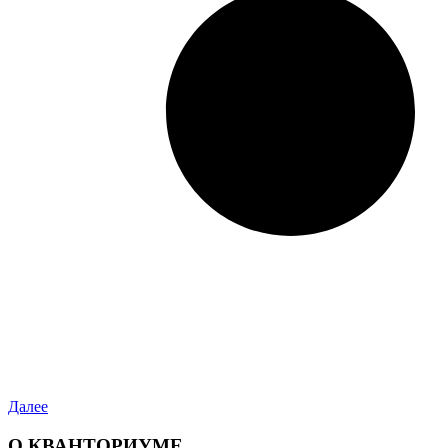
Далее
О КВАНТОРИУМЕ