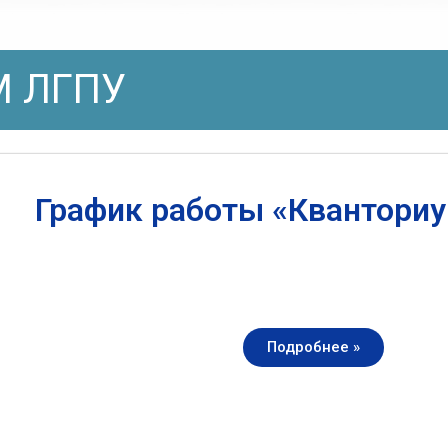
 ЛГПУ
График работы «Квантори
Подробнее »