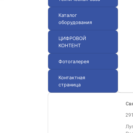
Каталог
оборудования
ЦИФРОВОЙ
КОНТЕНТ
Фотогалерея
Контактная
страница
Св
291
Лу