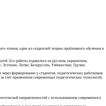
го чтения, один из создателей теории проблемного обучения и
атей. Его работы издавались на русском, украинском,
, Эстонии, Литве, Белоруссии, Узбекистане, Грузии.
через формирование у студентов, педагогических работников
 за счет применения современных педагогических технологий,
ологической направленностей с использованием современного