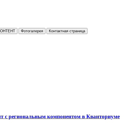
КОНТЕНТ
Фотогалерея
Контактная страница
нт с региональным компонентом в Кванториуме