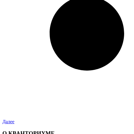
Далее
О КВАНТОРИУМЕ