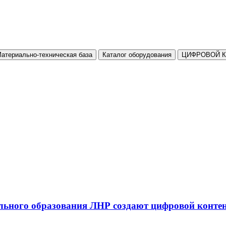
атериально-техническая база
Каталог оборудования
ЦИФРОВОЙ 
льного образования ЛНР создают цифровой конте