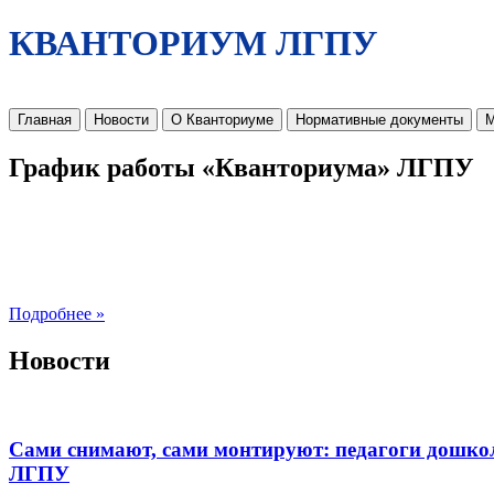
КВАНТОРИУМ ЛГПУ
Главная
Новости
О Кванториуме
Нормативные документы
М
График работы «Кванториума» ЛГПУ
Подробнее »
Новости
Сами снимают, сами монтируют: педагоги дошко
ЛГПУ​