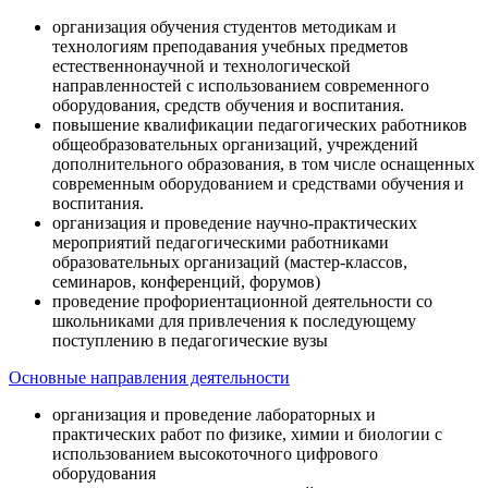
организация обучения студентов методикам и
технологиям преподавания учебных предметов
естественнонаучной и технологической
направленностей с использованием современного
оборудования, средств обучения и воспитания.
повышение квалификации педагогических работников
общеобразовательных организаций, учреждений
дополнительного образования, в том числе оснащенных
современным оборудованием и средствами обучения и
воспитания.
организация и проведение научно-практических
мероприятий педагогическими работниками
образовательных организаций (мастер-классов,
семинаров, конференций, форумов)
проведение профориентационной деятельности со
школьниками для привлечения к последующему
поступлению в педагогические вузы
Основные направления деятельности
организация и проведение лабораторных и
практических работ по физике, химии и биологии с
использованием высокоточного цифрового
оборудования