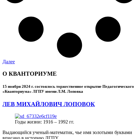
Далее
О КВАНТОРИУМЕ
15 ноября 2024 г.
состоялось торжественное открытие Педагогического
«Кванториума» ЛГПУ имени Л.М. Лоповка
ЛЕВ МИХАЙЛОВИЧ ЛОПОВОК
Годы жизни: 1916 – 1992 гг.
Выдающийся ученый-математик, чье имя золотыми буквами
вписано в историю ЛГПУ.