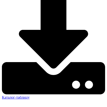
Каталог-таблицу