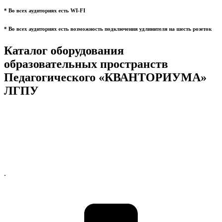
* Во всех аудиториях есть WI-FI
* Во всех аудиториях есть возможность подключения удлинителя на шесть розеток
Каталог оборудования
образовательных пространств
Педагогического «КВАНТОРИУМА»
ЛГПУ
.