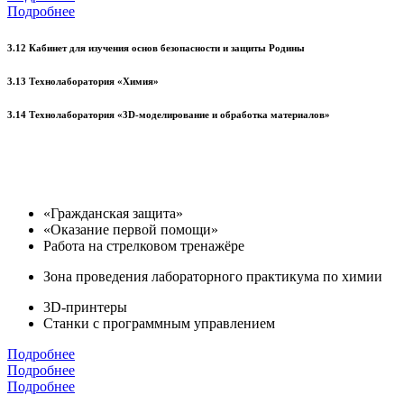
Подробнее
3.12 Кабинет для изучения основ безопасности и защиты Родины
3.13 Технолаборатория «Химия»
3.14 Технолаборатория «3D-моделирование и обработка материалов»
«Гражданская защита»
«Оказание первой помощи»
Работа на стрелковом тренажёре
Зона проведения лабораторного практикума по химии
3D-принтеры
Станки с программным управлением
Подробнее
Подробнее
Подробнее