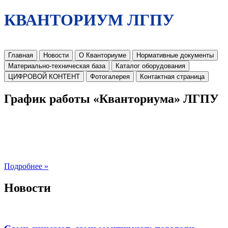
КВАНТОРИУМ ЛГПУ
Главная
Новости
О Кванториуме
Нормативные документы
Материально-техническая база
Каталог оборудования
ЦИФРОВОЙ КОНТЕНТ
Фотогалерея
Контактная страница
График работы «Кванториума» ЛГПУ
Подробнее »
Новости