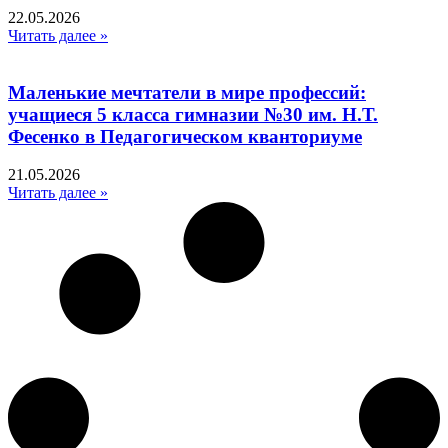
22.05.2026
Читать далее »
Маленькие мечтатели в мире профессий:
учащиеся 5 класса гимназии №30 им. Н.Т.
Фесенко в Педагогическом кванториуме
21.05.2026
Читать далее »