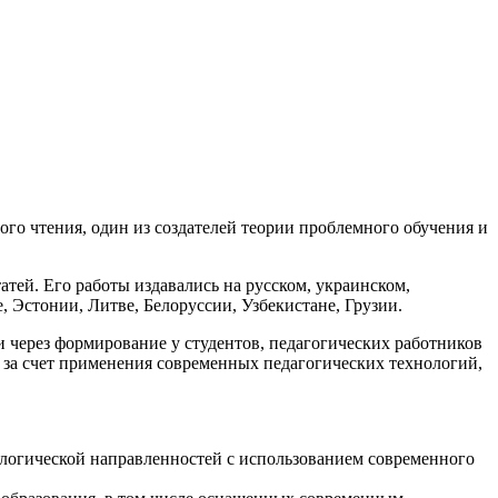
го чтения, один из создателей теории проблемного обучения и
атей. Его работы издавались на русском, украинском,
, Эстонии, Литве, Белоруссии, Узбекистане, Грузии.
через формирование у студентов, педагогических работников
 за счет применения современных педагогических технологий,
ологической направленностей с использованием современного