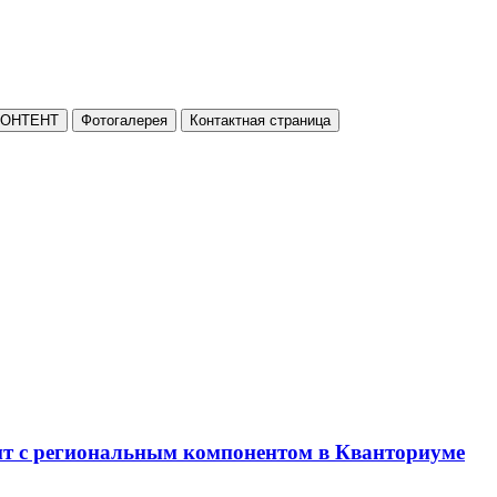
КОНТЕНТ
Фотогалерея
Контактная страница
нт с региональным компонентом в Кванториуме