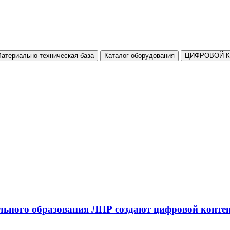
атериально-техническая база
Каталог оборудования
ЦИФРОВОЙ 
льного образования ЛНР создают цифровой конте