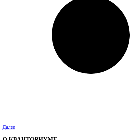
Далее
О КВАНТОРИУМЕ