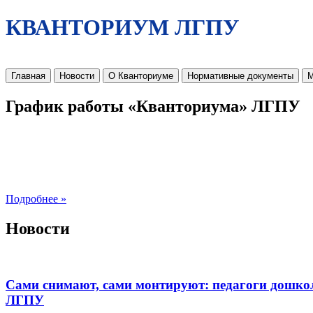
КВАНТОРИУМ ЛГПУ
Главная
Новости
О Кванториуме
Нормативные документы
М
График работы «Кванториума» ЛГПУ
Подробнее »
Новости
Сами снимают, сами монтируют: педагоги дошко
ЛГПУ​