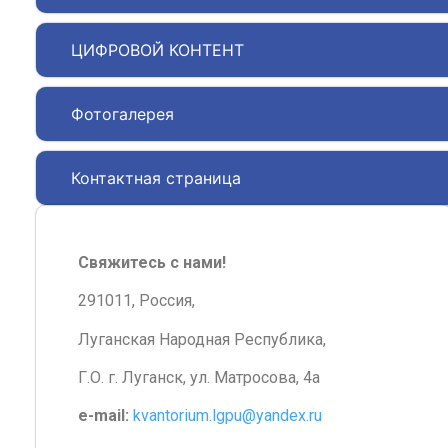
ЦИФРОВОЙ КОНТЕНТ
Фотогалерея
Контактная страница
Свяжитесь с нами!
291011, Россия,
Луганская Народная Республика,
Г.О. г. Луганск, ул. Матросова, 4а
e-mail:
kvantorium.lgpu@yandex.ru