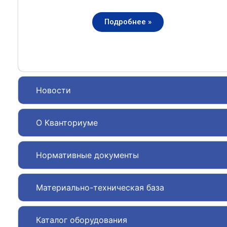
Подробнее »
Новости
О Кванториуме
Нормативные документы
Материально-техническая база
Каталог оборудования