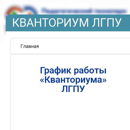
КВАНТОРИУМ ЛГПУ
Главная
График работы
«Кванториума»
ЛГПУ