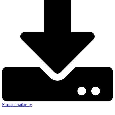
Каталог-таблицу