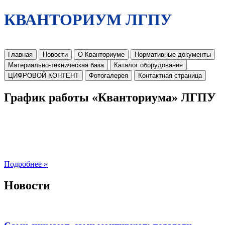
КВАНТОРИУМ ЛГПУ
Главная
Новости
О Кванториуме
Нормативные документы
Материально-техническая база
Каталог оборудования
ЦИФРОВОЙ КОНТЕНТ
Фотогалерея
Контактная страница
График работы «Кванториума» ЛГПУ
Подробнее »
Новости