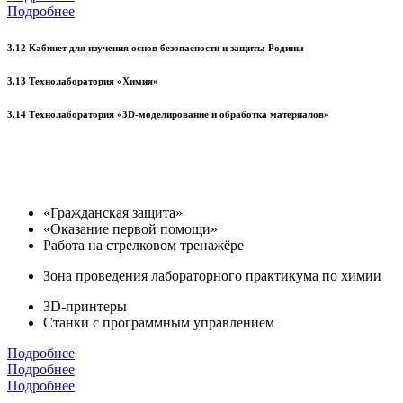
Подробнее
3.12 Кабинет для изучения основ безопасности и защиты Родины
3.13 Технолаборатория «Химия»
3.14 Технолаборатория «3D-моделирование и обработка материалов»
«Гражданская защита»
«Оказание первой помощи»
Работа на стрелковом тренажёре
Зона проведения лабораторного практикума по химии
3D-принтеры
Станки с программным управлением
Подробнее
Подробнее
Подробнее