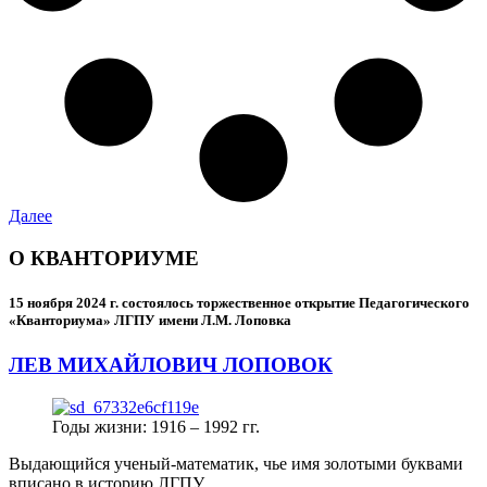
Далее
О КВАНТОРИУМЕ
15 ноября 2024 г.
состоялось торжественное открытие Педагогического
«Кванториума» ЛГПУ имени Л.М. Лоповка
ЛЕВ МИХАЙЛОВИЧ ЛОПОВОК
Годы жизни: 1916 – 1992 гг.
Выдающийся ученый-математик, чье имя золотыми буквами
вписано в историю ЛГПУ.