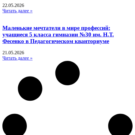
22.05.2026
Читать далее »
Маленькие мечтатели в мире профессий:
учащиеся 5 класса гимназии №30 им. Н.Т.
Фесенко в Педагогическом кванториуме
21.05.2026
Читать далее »