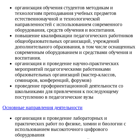
организация обучения студентов методикам и
технологиям преподавания учебных предметов
естественнонаучной и технологической
направленностей с использованием современного
оборудования, средств обучения и воспитания.
повышение квалификации педагогических работников
общеобразовательных организаций, учреждений
дополнительного образования, в том числе оснащенных
современным оборудованием и средствами обучения и
воспитания.
организация и проведение научно-практических
мероприятий педагогическими работниками
образовательных организаций (мастер-классов,
семинаров, конференций, форумов)
проведение профориентационной деятельности со
школьниками для привлечения к последующему
поступлению в педагогические вузы
Основные направления деятельности
организация и проведение лабораторных и
практических работ по физике, химии и биологии с
использованием высокоточного цифрового
оборудования