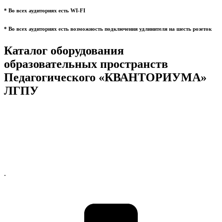
* Во всех аудиториях есть WI-FI
* Во всех аудиториях есть возможность подключения удлинителя на шесть розеток
Каталог оборудования
образовательных пространств
Педагогического «КВАНТОРИУМА»
ЛГПУ
.